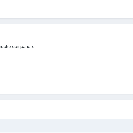
o mucho compañero