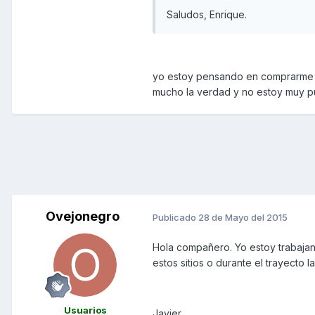
Saludos, Enrique.
yo estoy pensando en comprarme un
mucho la verdad y no estoy muy p
Ovejonegro
Publicado
28 de Mayo del 2015
Hola compañero. Yo estoy trabajand
estos sitios o durante el trayecto l
Usuarios
Javier