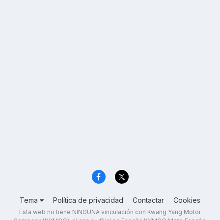
Tema
Política de privacidad
Contactar
Cookies
Esta web no tiene NINGUNA vinculación con Kwang Yang Motor