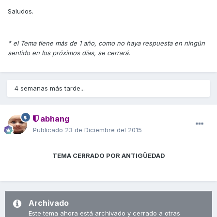
Saludos.
* el Tema tiene más de 1 año, como no haya respuesta en ningún
sentido en los próximos días, se cerrará.
4 semanas más tarde...
abhang
Publicado
23 de Diciembre del 2015
TEMA CERRADO POR ANTIGÜEDAD
Archivado
Este tema ahora está archivado y cerrado a otras