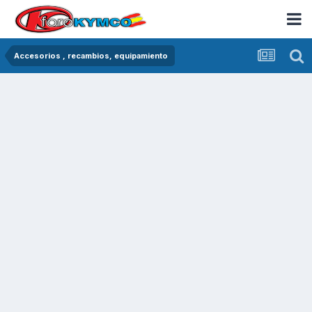
Accesorios , recambios, equipamiento