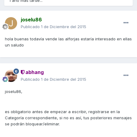
1 año más tarde...
joselu86
Publicado
1 de Diciembre del 2015
hola buenas todavía vende las alforjas estaría interesado en ellas
un saludo
abhang
Publicado
1 de Diciembre del 2015
joselu86,
es obligatorio antes de empezar a escribir, registrarse en la
Categoría correspondiente, si no es así, tus posteriores mensajes
se podrán bloquear/eliminar.