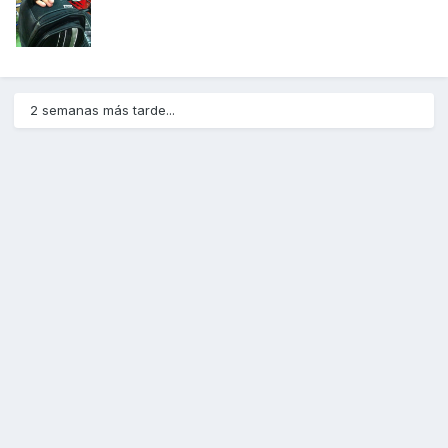
2 semanas más tarde...