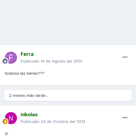
Ferra
Publicado
14 de Agosto del 2014
todavia las tienes???
2 meses más tarde...
nikolas
Publicado
24 de Octubre del 2014
Si