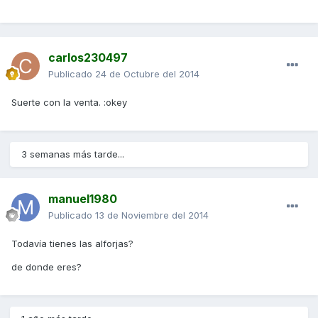
carlos230497
Publicado
24 de Octubre del 2014
Suerte con la venta. :okey
3 semanas más tarde...
manuel1980
Publicado
13 de Noviembre del 2014
Todavía tienes las alforjas?
de donde eres?