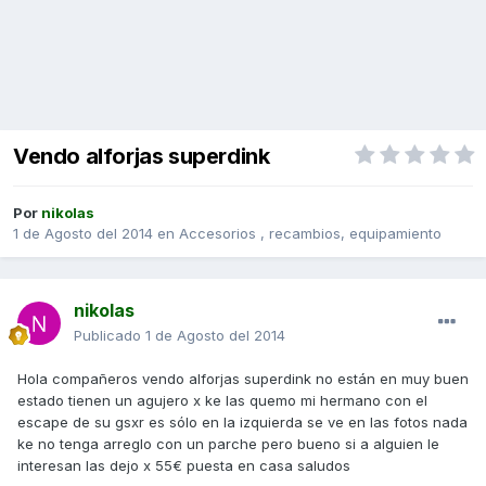
Vendo alforjas superdink
Por
nikolas
1 de Agosto del 2014
en
Accesorios , recambios, equipamiento
nikolas
Publicado
1 de Agosto del 2014
Hola compañeros vendo alforjas superdink no están en muy buen
estado tienen un agujero x ke las quemo mi hermano con el
escape de su gsxr es sólo en la izquierda se ve en las fotos nada
ke no tenga arreglo con un parche pero bueno si a alguien le
interesan las dejo x 55€ puesta en casa saludos