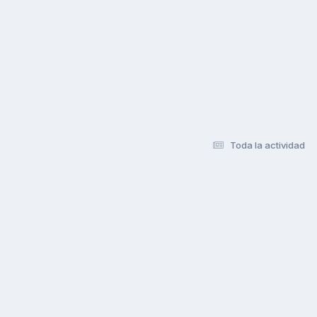
Toda la actividad