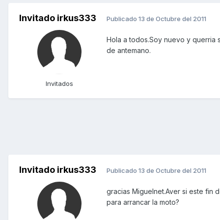
Invitado irkus333
Publicado
13 de Octubre del 2011
Hola a todos.Soy nuevo y querria s
de antemano.
Invitados
Invitado irkus333
Publicado
13 de Octubre del 2011
gracias Miguelnet.Aver si este fi
para arrancar la moto?