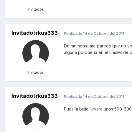
Invitados
Invitado irkus333
Publicado
14 de Octubre del 2011
De momento me parece que no voy a
alguna porqueria en el chiclet de 
Invitados
Invitado irkus333
Publicado
14 de Octubre del 2011
Pues la bujia llevara unos 500-600