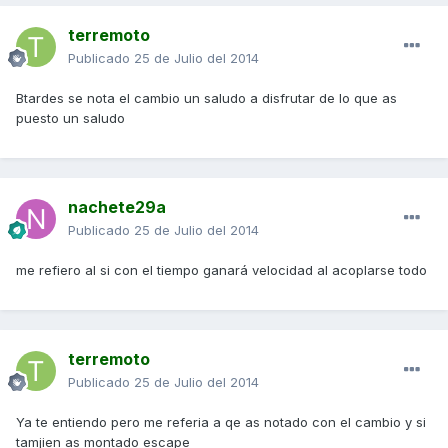
terremoto
Publicado
25 de Julio del 2014
Btardes se nota el cambio un saludo a disfrutar de lo que as
puesto un saludo
nachete29a
Publicado
25 de Julio del 2014
me refiero al si con el tiempo ganará velocidad al acoplarse todo
terremoto
Publicado
25 de Julio del 2014
Ya te entiendo pero me referia a qe as notado con el cambio y si
tamjien as montado escape