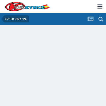
SUPER DINK 125