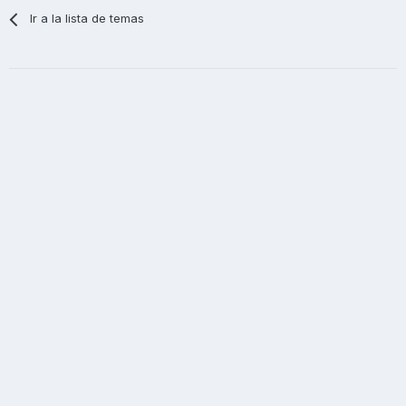
Ir a la lista de temas