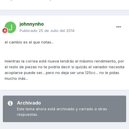
johnnynho
Publicado
25 de Julio del 2014
el cambio es el que notas...
mientras la correa esté nueva tendrás el máximo rendimiento, por
el resto de piezas no te podría decír si quizás el variador necesita
acoplarse puede ser... pero no deja ser una 125cc... no le pidas
mucho más...
Archivado
Este tema ahora está archivado y cerrado a otras
respuestas.