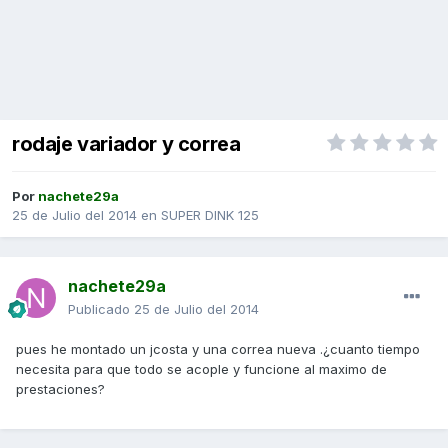
rodaje variador y correa
Por
nachete29a
25 de Julio del 2014
en
SUPER DINK 125
nachete29a
Publicado
25 de Julio del 2014
pues he montado un jcosta y una correa nueva .¿cuanto tiempo
necesita para que todo se acople y funcione al maximo de
prestaciones?