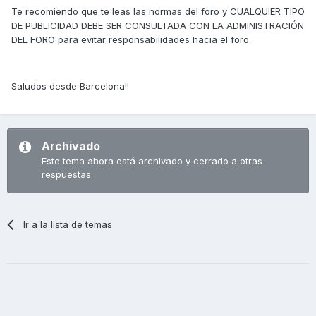
Te recomiendo que te leas las normas del foro y CUALQUIER TIPO
DE PUBLICIDAD DEBE SER CONSULTADA CON LA ADMINISTRACIÓN
DEL FORO para evitar responsabilidades hacia el foro.
Saludos desde Barcelona!!
Archivado
Este tema ahora está archivado y cerrado a otras
respuestas.
Ir a la lista de temas