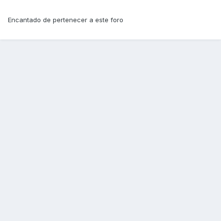
Encantado de pertenecer a este foro