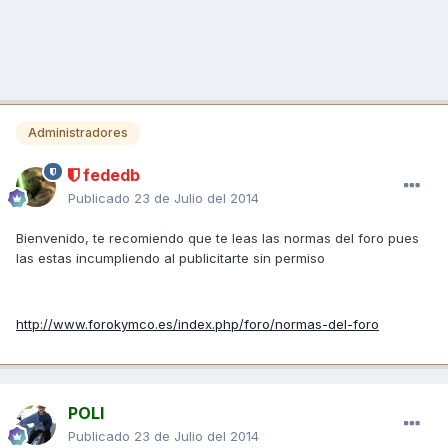
Administradores
fededb
Publicado
23 de Julio del 2014
Bienvenido, te recomiendo que te leas las normas del foro pues
las estas incumpliendo al publicitarte sin permiso
http://www.forokymco.es/index.php/foro/normas-del-foro
POLI
Publicado
23 de Julio del 2014