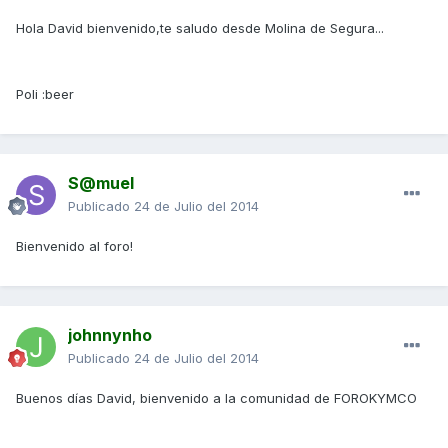
Hola David bienvenido,te saludo desde Molina de Segura...
Poli :beer
S@muel
Publicado
24 de Julio del 2014
Bienvenido al foro!
johnnynho
Publicado
24 de Julio del 2014
Buenos días David, bienvenido a la comunidad de FOROKYMCO