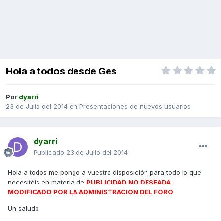
Hola a todos desde Ges
Por
dyarri
23 de Julio del 2014
en
Presentaciones de nuevos usuarios
dyarri
Publicado
23 de Julio del 2014
Hola a todos me pongo a vuestra disposición para todo lo que
necesitéis en materia de
PUBLICIDAD NO DESEADA
MODIFICADO POR LA ADMINISTRACION DEL FORO
Un saludo