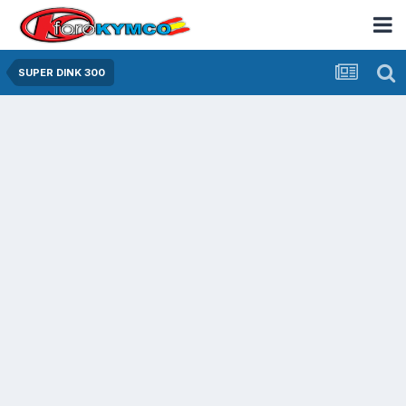
SUPER DINK 300