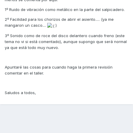
1º Ruido de vibración como metálico en la parte del salpicadero.
2º Facilidad para los chorizos de abrir el asiento..... (ya me
mangaron un casco....
)
3º Sonido como de roce del disco delantero cuando freno (este
tema no vi si está comentado), aunque supongo que será normal
ya que está todo muy nuevo.
Apuntaré las cosas para cuando haga la primera revisión
comentar en el taller.
Saludos a todos,