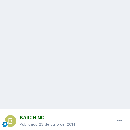
BARCHINO
Publicado
23 de Julio del 2014