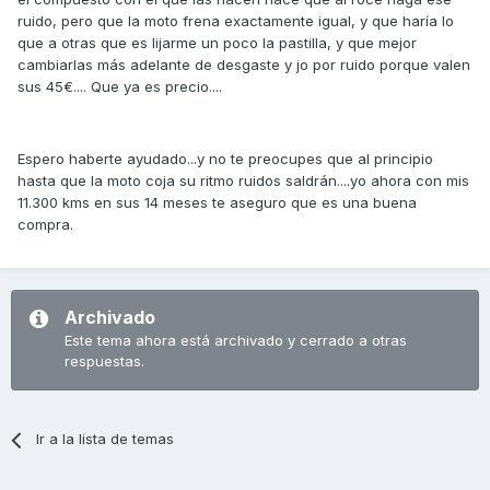
ruido, pero que la moto frena exactamente igual, y que haría lo
que a otras que es lijarme un poco la pastilla, y que mejor
cambiarlas más adelante de desgaste y jo por ruido porque valen
sus 45€.... Que ya es precio....
Espero haberte ayudado...y no te preocupes que al principio
hasta que la moto coja su ritmo ruidos saldrán....yo ahora con mis
11.300 kms en sus 14 meses te aseguro que es una buena
compra.
Archivado
Este tema ahora está archivado y cerrado a otras
respuestas.
Ir a la lista de temas