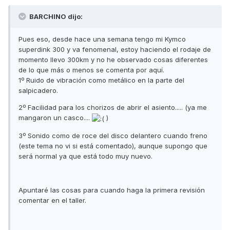
BARCHINO dijo:
Pues eso, desde hace una semana tengo mi Kymco
superdink 300 y va fenomenal, estoy haciendo el rodaje de
momento llevo 300km y no he observado cosas diferentes
de lo que más o menos se comenta por aquí.
1º Ruido de vibración como metálico en la parte del
salpicadero.
2º Facilidad para los chorizos de abrir el asiento..... (ya me
mangaron un casco....
)
3º Sonido como de roce del disco delantero cuando freno
(este tema no vi si está comentado), aunque supongo que
será normal ya que está todo muy nuevo.
Apuntaré las cosas para cuando haga la primera revisión
comentar en el taller.