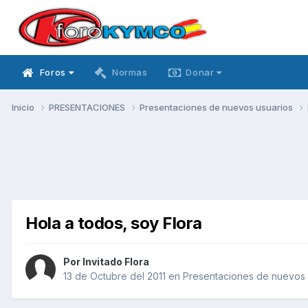
Foros
Normas
Donar
Inicio
PRESENTACIONES
Presentaciones de nuevos usuarios
Hola a todos, soy Flora
Por Invitado Flora
13 de Octubre del 2011
en
Presentaciones de nuevos 