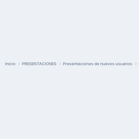
Inicio
PRESENTACIONES
Presentaciones de nuevos usuarios