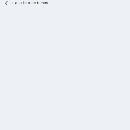
Ir a la lista de temas