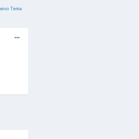
nuevo Tema