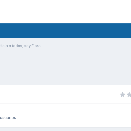
Hola a todos, soy Flora
usuarios