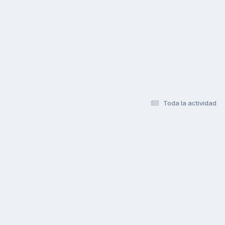
Toda la actividad