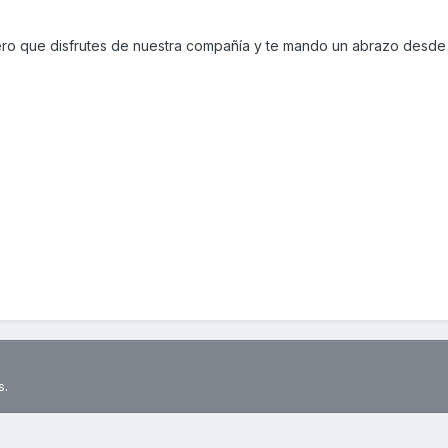
ero que disfrutes de nuestra compañía y te mando un abrazo desde
s.