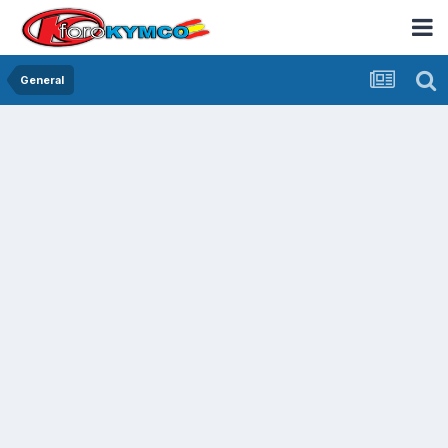
General