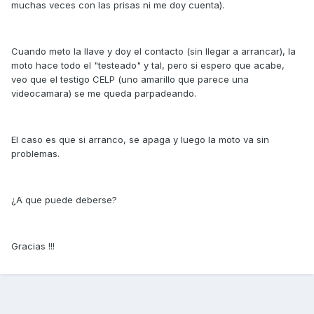
muchas veces con las prisas ni me doy cuenta).
Cuando meto la llave y doy el contacto (sin llegar a arrancar), la
moto hace todo el "testeado" y tal, pero si espero que acabe,
veo que el testigo CELP (uno amarillo que parece una
videocamara) se me queda parpadeando.
El caso es que si arranco, se apaga y luego la moto va sin
problemas.
¿A que puede deberse?
Gracias !!!