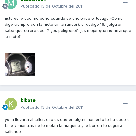
Publicado
13 de Octubre del 2011
Esto es lo que me pone cuando se enciende el testigo (Como
digo siempre con la moto sin arrancar), el código 16, ¿alguien
sabe que quiere decir? ¿es peligroso? ¿es mejor que no arranque
la moto?
kikote
Publicado
13 de Octubre del 2011
yo la llevaria al taller, eso es que en algun momento te ha dado el
fallo y mientras no te metan la maquina y lo borren te seguira
saliendo