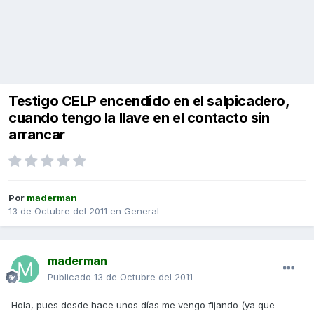
Testigo CELP encendido en el salpicadero,
cuando tengo la llave en el contacto sin
arrancar
Por
maderman
13 de Octubre del 2011
en
General
maderman
Publicado
13 de Octubre del 2011
Hola, pues desde hace unos días me vengo fijando (ya que