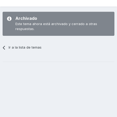
Archivado
Este tema ahora está archivado y cerrado a otras
respuestas.
Ir a la lista de temas