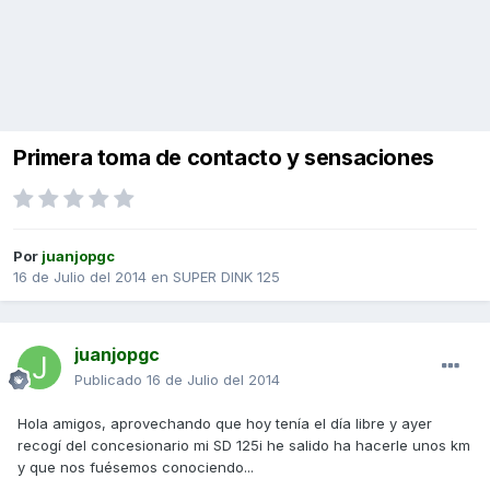
Primera toma de contacto y sensaciones
Por
juanjopgc
16 de Julio del 2014
en
SUPER DINK 125
juanjopgc
Publicado
16 de Julio del 2014
Hola amigos, aprovechando que hoy tenía el día libre y ayer
recogí del concesionario mi SD 125i he salido ha hacerle unos km
y que nos fuésemos conociendo...