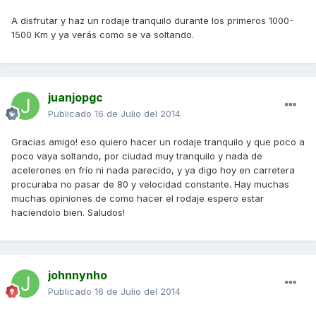
A disfrutar y haz un rodaje tranquilo durante los primeros 1000-
1500 Km y ya verás como se va soltando.
juanjopgc
Publicado
16 de Julio del 2014
Gracias amigo! eso quiero hacer un rodaje tranquilo y que poco a
poco vaya soltando, por ciudad muy tranquilo y nada de
acelerones en frío ni nada parecido, y ya digo hoy en carretera
procuraba no pasar de 80 y velocidad constante. Hay muchas
muchas opiniones de como hacer el rodaje espero estar
haciendolo bien. Saludos!
johnnynho
Publicado
16 de Julio del 2014