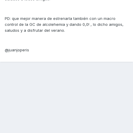
PD: que mejor manera de estrenarla también con un macro
control de la GC de alcolehemia y dando 0,0! , lo dicho amigos,
saludos y a disfrutar del verano.
@juanjoperis