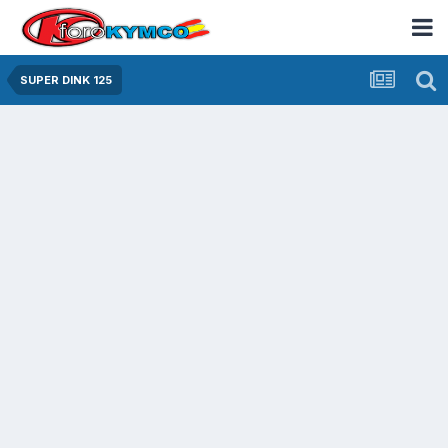
SUPER DINK 125