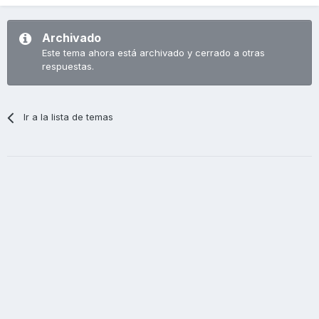
Archivado
Este tema ahora está archivado y cerrado a otras
respuestas.
Ir a la lista de temas