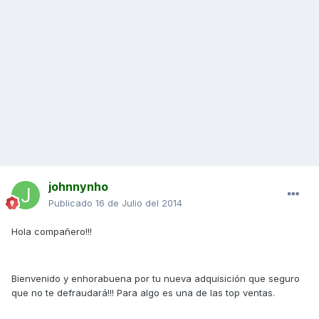
johnnynho
Publicado
16 de Julio del 2014
Hola compañero!!!
Bienvenido y enhorabuena por tu nueva adquisición que seguro
que no te defraudará!!! Para algo es una de las top ventas.