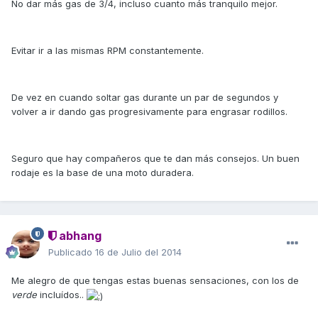
No dar más gas de 3/4, incluso cuanto más tranquilo mejor.
Evitar ir a las mismas RPM constantemente.
De vez en cuando soltar gas durante un par de segundos y
volver a ir dando gas progresivamente para engrasar rodillos.
Seguro que hay compañeros que te dan más consejos. Un buen
rodaje es la base de una moto duradera.
abhang
Publicado
16 de Julio del 2014
Me alegro de que tengas estas buenas sensaciones, con los de
verde
incluídos..