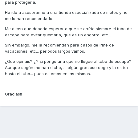
para protegerla.
He ido a asesorarme a una tienda especializada de motos y no
me lo han recomendado.
Me dicen que debería esperar a que se enfríe siempre el tubo de
escape para evitar quemarla, que es un engorro, etc...
Sin embargo, me la recomiendan para casos de irme de
vacaciones, etc... periodos largos vamos.
¿Qué opináis? ¿Y si pongo una que no llegue al tubo de escape?
Aunque según me han dicho, si algún gracioso coge y la estira
hasta el tubo... pues estamos en las mismas.
Gracias!!