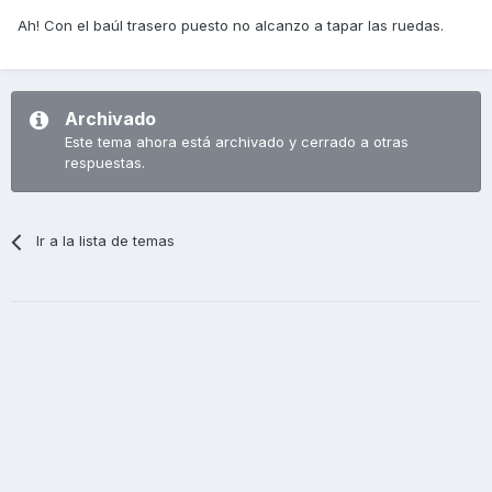
Ah! Con el baúl trasero puesto no alcanzo a tapar las ruedas.
Archivado
Este tema ahora está archivado y cerrado a otras
respuestas.
Ir a la lista de temas