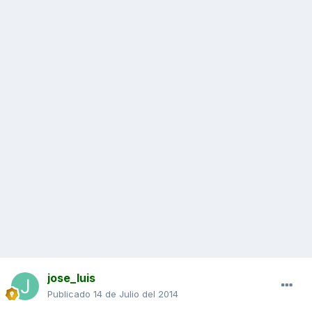
jose_luis
Publicado
14 de Julio del 2014