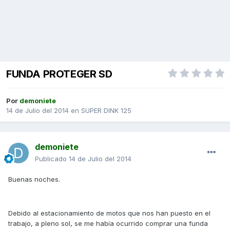
FUNDA PROTEGER SD
Por
demoniete
14 de Julio del 2014
en
SUPER DINK 125
demoniete
Publicado
14 de Julio del 2014
Buenas noches.
Debido al estacionamiento de motos que nos han puesto en el
trabajo, a pleno sol, se me había ocurrido comprar una funda