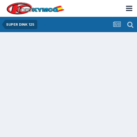
SUPER DINK 125