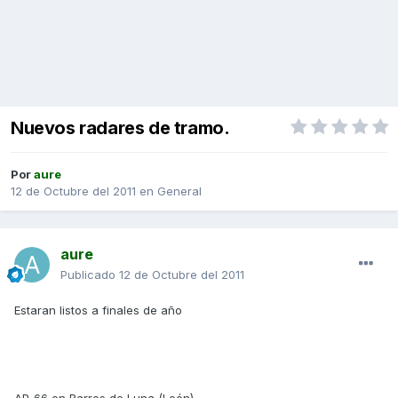
Nuevos radares de tramo.
Por
aure
12 de Octubre del 2011
en
General
aure
Publicado
12 de Octubre del 2011
Estaran listos a finales de año