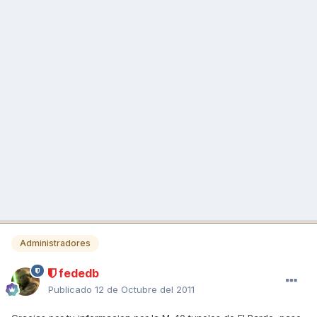
Administradores
fededb
Publicado
12 de Octubre del 2011