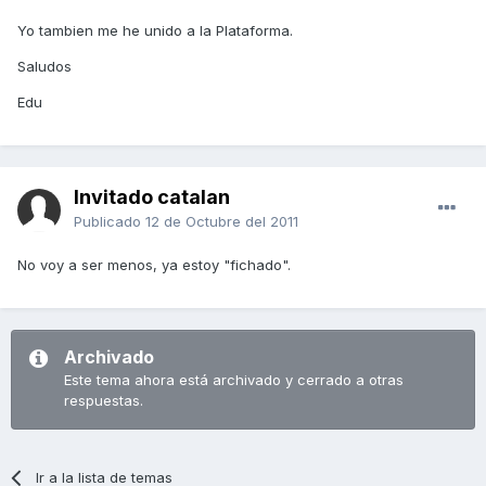
Yo tambien me he unido a la Plataforma.
Saludos
Edu
Invitado catalan
Publicado
12 de Octubre del 2011
No voy a ser menos, ya estoy "fichado".
Archivado
Este tema ahora está archivado y cerrado a otras
respuestas.
Ir a la lista de temas