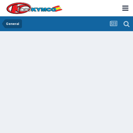
General