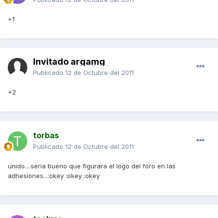
+1
Invitado argamg
Publicado
12 de Octubre del 2011
+2
torbas
Publicado
12 de Octubre del 2011
unido....seria bueno que figurara el logo del foro en las
adhesiones...:okey :okey :okey