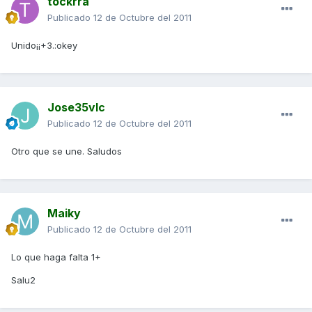
tockrra
Publicado
12 de Octubre del 2011
Unido¡¡+3.:okey
Jose35vlc
Publicado
12 de Octubre del 2011
Otro que se une. Saludos
Maiky
Publicado
12 de Octubre del 2011
Lo que haga falta 1+
Salu2