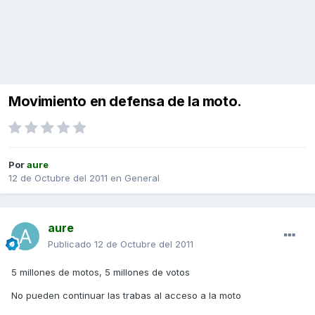
Movimiento en defensa de la moto.
Por
aure
12 de Octubre del 2011
en
General
aure
Publicado
12 de Octubre del 2011
5 millones de motos, 5 millones de votos
No pueden continuar las trabas al acceso a la moto