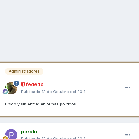
Administradores
fededb
Publicado
12 de Octubre del 2011
Unido y sin entrar en temas politicos.
peralo
Publicado
12 de Octubre del 2011