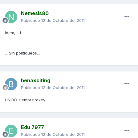
Nemesis80
Publicado
12 de Octubre del 2011
Idem, +1
... Sin politiqueos...
benaxciting
Publicado
12 de Octubre del 2011
UNIDO siempre :okey
Edu 7977
Publicado
12 de Octubre del 2011