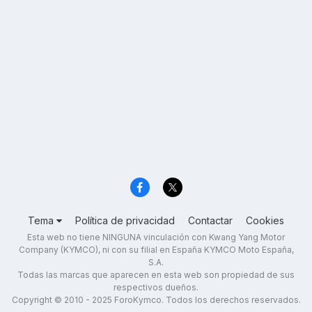
Tema
Política de privacidad
Contactar
Cookies
Esta web no tiene NINGUNA vinculación con Kwang Yang Motor
Company (KYMCO), ni con su filial en España KYMCO Moto España,
S.A.
Todas las marcas que aparecen en esta web son propiedad de sus
respectivos dueños.
Copyright © 2010 - 2025 ForoKymco. Todos los derechos reservados.