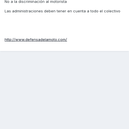
No a la discriminación al motorista
Las administraciones deben tener en cuenta a todo el colectivo
http://www.defensadelamoto.com/