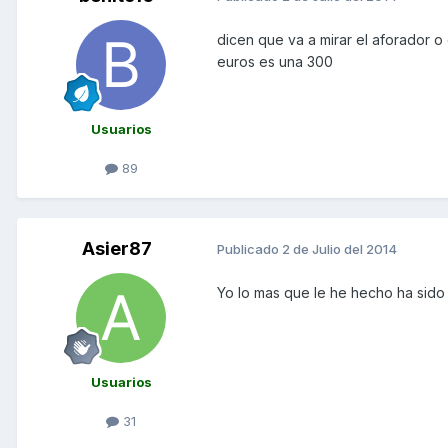
dicen que va a mirar el aforador o
euros es una 300
Usuarios
89
Asier87
Publicado
2 de Julio del 2014
Yo lo mas que le he hecho ha sido 
Usuarios
31