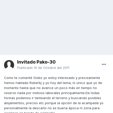
Invitado Pako-30
Publicado
10 de Octubre del 2011
Como te comenté Goiko yo estoy interesado y precisamente
hemos hablado Roberbj y yo hoy del tema, lo único que yo de
momento hasta que no avance un poco más en tiempo no
reservo nada por motivos laborales principalmente.De todas
formas podemos ir tanteando el terreno y buscando posibles
alojamientos, precios etc porque la opción de la acampada yo
personalmente la descarto no es buena época ni zona para