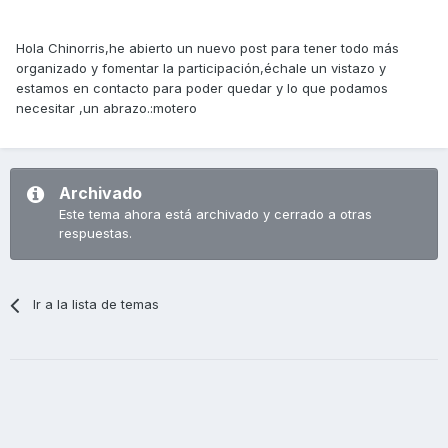
Hola Chinorris,he abierto un nuevo post para tener todo más
organizado y fomentar la participación,échale un vistazo y
estamos en contacto para poder quedar y lo que podamos
necesitar ,un abrazo.:motero
Archivado
Este tema ahora está archivado y cerrado a otras
respuestas.
Ir a la lista de temas