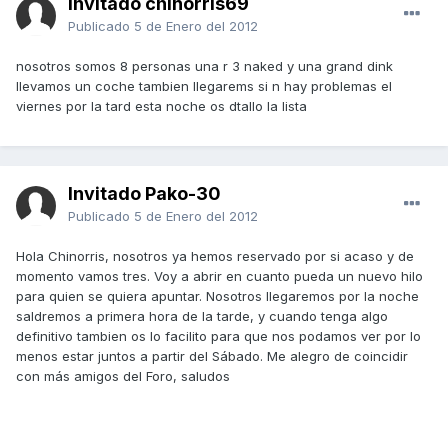
Invitado chinorris69
Publicado
5 de Enero del 2012
nosotros somos 8 personas una r 3 naked y una grand dink
llevamos un coche tambien llegarems si n hay problemas el
viernes por la tard esta noche os dtallo la lista
Invitado Pako-30
Publicado
5 de Enero del 2012
Hola Chinorris, nosotros ya hemos reservado por si acaso y de
momento vamos tres. Voy a abrir en cuanto pueda un nuevo hilo
para quien se quiera apuntar. Nosotros llegaremos por la noche
saldremos a primera hora de la tarde, y cuando tenga algo
definitivo tambien os lo facilito para que nos podamos ver por lo
menos estar juntos a partir del Sábado. Me alegro de coincidir
con más amigos del Foro, saludos