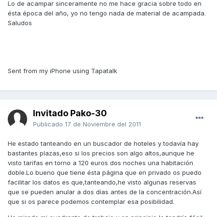
Lo de acampar sinceramente no me hace gracia sobre todo en
ésta época del año, yo no tengo nada de material de acampada.
Saludos
Sent from my iPhone using Tapatalk
Invitado Pako-30
Publicado
17 de Noviembre del 2011
He estado tanteando en un buscador de hoteles y todavía hay
bastantes plazas,eso si los precios son algo altos,aunque he
visto tarifas en torno a 120 euros dos noches una habitación
doble.Lo bueno que tiene ésta página que en privado os puedo
facilitar los datos es que,tanteando,he visto algunas reservas
que se pueden anular a dos días antes de la concentración.Así
que si os parece podemos contemplar esa posibilidad.