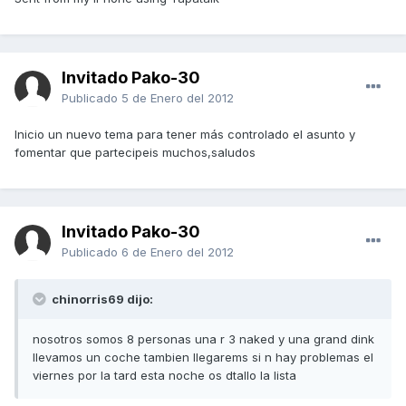
Invitado Pako-30
Publicado
5 de Enero del 2012
Inicio un nuevo tema para tener más controlado el asunto y
fomentar que partecipeis muchos,saludos
Invitado Pako-30
Publicado
6 de Enero del 2012
chinorris69 dijo:
nosotros somos 8 personas una r 3 naked y una grand dink
llevamos un coche tambien llegarems si n hay problemas el
viernes por la tard esta noche os dtallo la lista