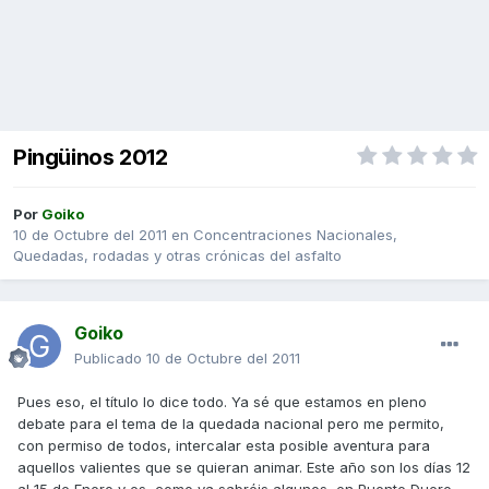
Pingüinos 2012
Por
Goiko
10 de Octubre del 2011
en
Concentraciones Nacionales,
Quedadas, rodadas y otras crónicas del asfalto
Goiko
Publicado
10 de Octubre del 2011
Pues eso, el título lo dice todo. Ya sé que estamos en pleno
debate para el tema de la quedada nacional pero me permito,
con permiso de todos, intercalar esta posible aventura para
aquellos valientes que se quieran animar. Este año son los días 12