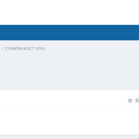
COMPRA KXCT 300I