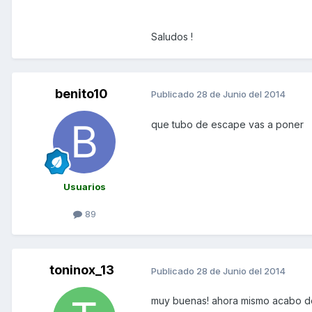
Saludos !
benito10
Publicado
28 de Junio del 2014
que tubo de escape vas a poner
Usuarios
89
toninox_13
Publicado
28 de Junio del 2014
muy buenas! ahora mismo acabo de