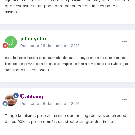
que desgastarse un poco pero despues de 3 meses hace lo
mismo
johnnynho
Publicado
28 de Junio del 2014
eso lo hará hasta que cambie de pastillas, piensa tb que son de
frenos de pinza con lo que siempre te hara un poco de ruido (no
son frenos silenciosos)
abhang
Publicado
28 de Junio del 2014
Tengo la misma, pero al máximo que he llegado ha sido alrededor
de los 90km., por lo demás, satisfecho sin grandes fiestas.