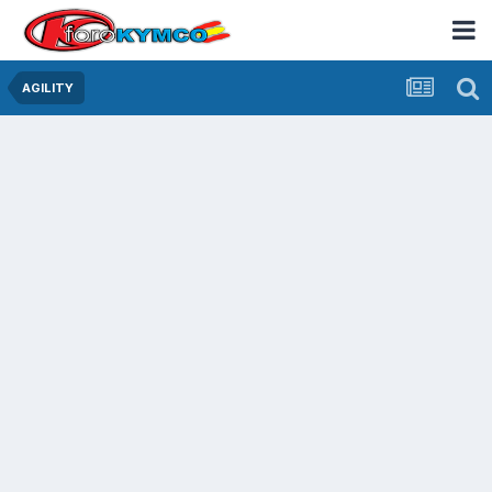
AGILITY