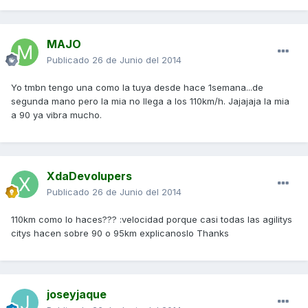
MAJO
Publicado
26 de Junio del 2014
Yo tmbn tengo una como la tuya desde hace 1semana...de
segunda mano pero la mia no llega a los 110km/h. Jajajaja la mia
a 90 ya vibra mucho.
XdaDevolupers
Publicado
26 de Junio del 2014
110km como lo haces??? :velocidad porque casi todas las agilitys
citys hacen sobre 90 o 95km explicanoslo Thanks
joseyjaque