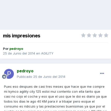
mis impresiones
Por
pedroyo
25 de Junio del 2014
en
AGILITY
pedroyo
Publicado
25 de Junio del 2014
Pues eso despues de casi tres meses que hace que me compre
mi kymco agility city 125 estoi mui contento con ella tanto que
casi no cojo el coche y eso que el uso que le doi es diario ya que
todos los dias le ago 40 KM para ir a trbajar pero esque el
consumo es ridiculo y las prestaciones buenisimas ya que por el