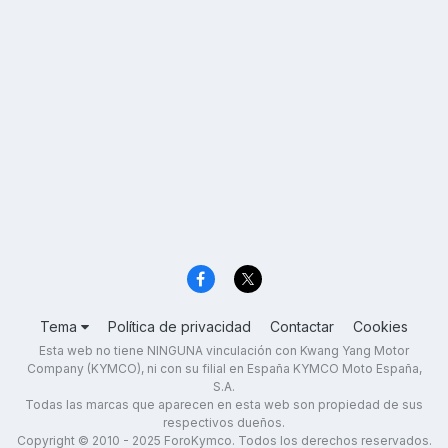
Tema
Política de privacidad
Contactar
Cookies
Esta web no tiene NINGUNA vinculación con Kwang Yang Motor
Company (KYMCO), ni con su filial en España KYMCO Moto España,
S.A.
Todas las marcas que aparecen en esta web son propiedad de sus
respectivos dueños.
Copyright © 2010 - 2025 ForoKymco. Todos los derechos reservados.