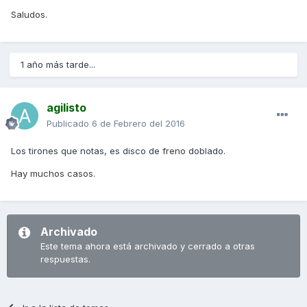
Saludos.
1 año más tarde...
agilisto
Publicado
6 de Febrero del 2016
Los tirones que notas, es disco de freno doblado.
Hay muchos casos.
Archivado
Este tema ahora está archivado y cerrado a otras
respuestas.