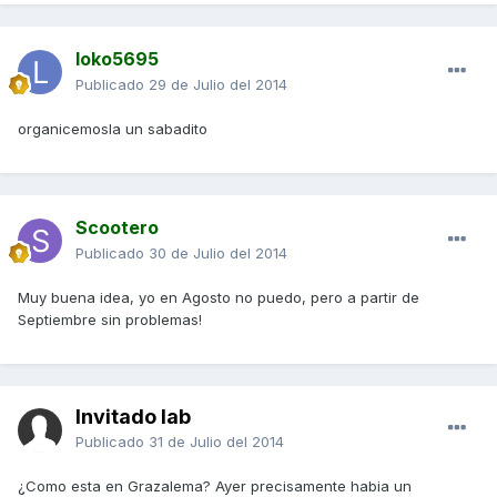
loko5695
Publicado
29 de Julio del 2014
organicemosla un sabadito
Scootero
Publicado
30 de Julio del 2014
Muy buena idea, yo en Agosto no puedo, pero a partir de
Septiembre sin problemas!
Invitado lab
Publicado
31 de Julio del 2014
¿Como esta en Grazalema? Ayer precisamente habia un