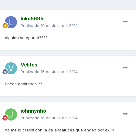
loko5695
Publicado
10 de Julio del 2014
alguien se apunta????
Velites
Publicado
16 de Julio del 2014
Pocos gaditanos ??
johnnynho
Publicado
16 de Julio del 2014
no me lo creo!!! con la de andaluces que andan por aki!!!!