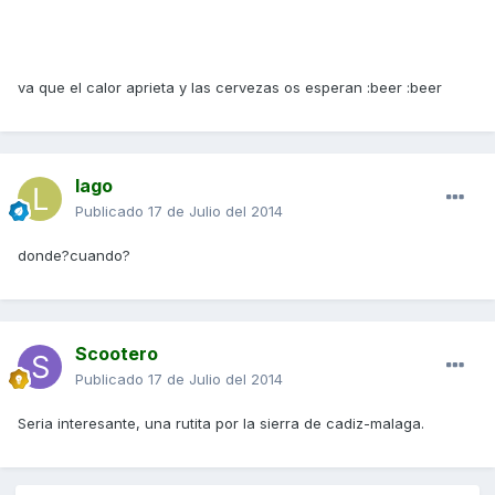
va que el calor aprieta y las cervezas os esperan :beer :beer
lago
Publicado
17 de Julio del 2014
donde?cuando?
Scootero
Publicado
17 de Julio del 2014
Seria interesante, una rutita por la sierra de cadiz-malaga.