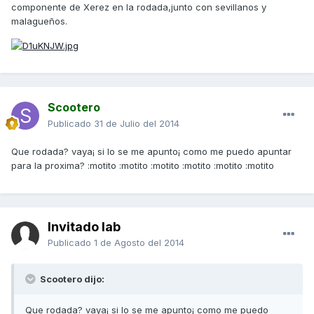
componente de Xerez en la rodada,junto con sevillanos y
malagueños.
Scootero
Publicado
31 de Julio del 2014
Que rodada? vaya¡ si lo se me apunto¡ como me puedo apuntar
para la proxima? :motito :motito :motito :motito :motito :motito
Invitado lab
Publicado
1 de Agosto del 2014
Scootero dijo:
Que rodada? vaya¡ si lo se me apunto¡ como me puedo