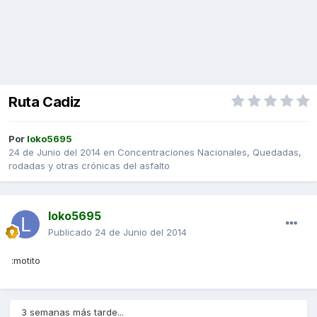
Ruta Cadiz
Por
loko5695
24 de Junio del 2014
en
Concentraciones Nacionales, Quedadas,
rodadas y otras crónicas del asfalto
loko5695
Publicado
24 de Junio del 2014
:motito
3 semanas más tarde...