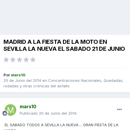
MADRID A LA FIESTA DE LA MOTO EN
SEVILLA LA NUEVA EL SABADO 21 DE JUNIO
Por
mars10
20 de Junio del 2014
en
Concentraciones Nacionales, Quedadas,
rodadas y otras crónicas del asfalto
mars10
Publicado
20 de Junio del 2014
EL SABADO TODOS A SEVILLA LA NUEVA.... GRAN FIESTA DE LA