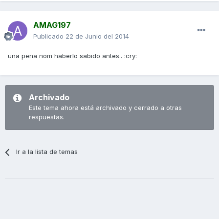
AMAG197
Publicado
22 de Junio del 2014
una pena nom haberlo sabido antes.. :cry:
Archivado
Este tema ahora está archivado y cerrado a otras
respuestas.
Ir a la lista de temas