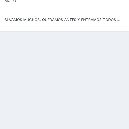
MOTO
SI VAMOS MUCHOS, QUEDAMOS ANTES Y ENTRAMOS TODOS ...