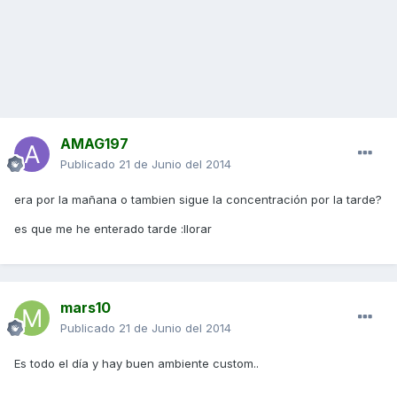
AMAG197
Publicado
21 de Junio del 2014
era por la mañana o tambien sigue la concentración por la tarde?
es que me he enterado tarde :llorar
mars10
Publicado
21 de Junio del 2014
Es todo el día y hay buen ambiente custom..