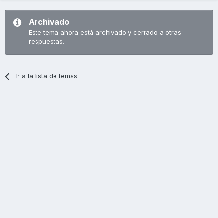
Archivado
Este tema ahora está archivado y cerrado a otras
respuestas.
Ir a la lista de temas