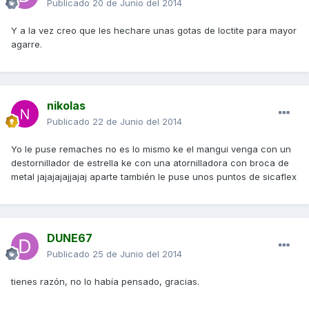
Publicado
20 de Junio del 2014
Y a la vez creo que les hechare unas gotas de loctite para mayor
agarre.
nikolas
Publicado
22 de Junio del 2014
Yo le puse remaches no es lo mismo ke el mangui venga con un
destornillador de estrella ke con una atornilladora con broca de
metal jajajajajjajaj aparte también le puse unos puntos de sicaflex
DUNE67
Publicado
25 de Junio del 2014
tienes razón, no lo había pensado, gracias.