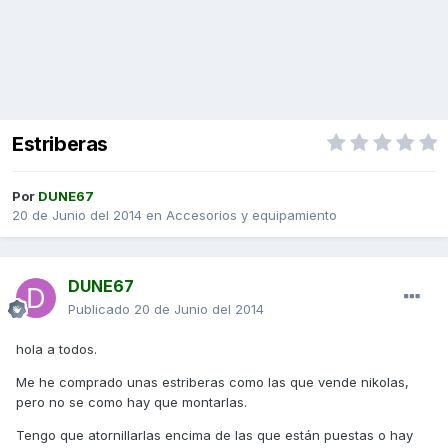
Estriberas
Por
DUNE67
20 de Junio del 2014
en
Accesorios y equipamiento
DUNE67
Publicado
20 de Junio del 2014
hola a todos.
Me he comprado unas estriberas como las que vende nikolas,
pero no se como hay que montarlas.
Tengo que atornillarlas encima de las que están puestas o hay