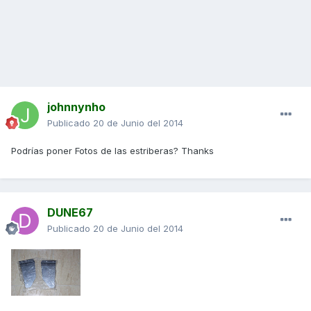
johnnynho
Publicado
20 de Junio del 2014
Podrías poner Fotos de las estriberas? Thanks
DUNE67
Publicado
20 de Junio del 2014