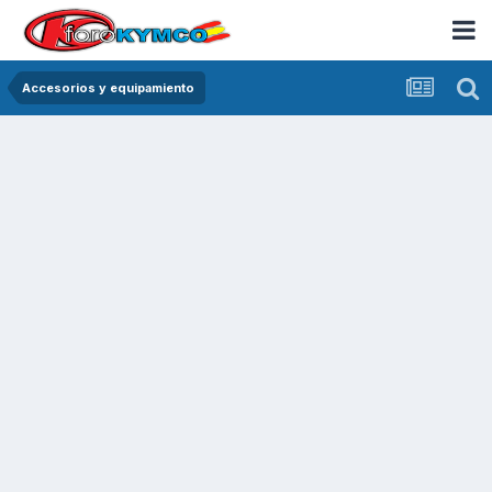
Accesorios y equipamiento