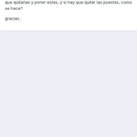
que quitarlas y poner estas, y si hay que quitar las puestas, como
se hace?
gracias.