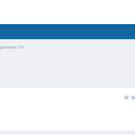
guantera 12V