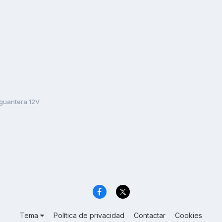
guantera 12V
Tema
Política de privacidad
Contactar
Cookies