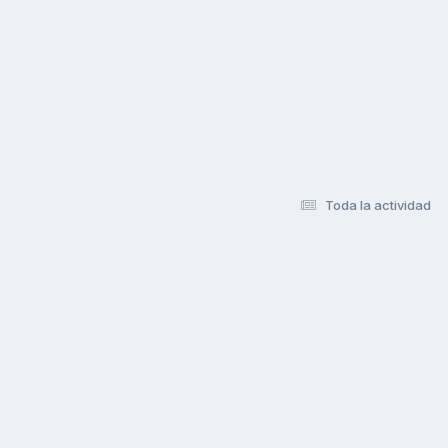
Toda la actividad