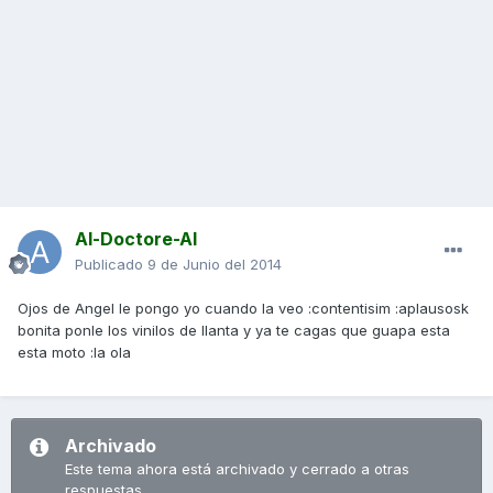
Al-Doctore-Al
Publicado
9 de Junio del 2014
Ojos de Angel le pongo yo cuando la veo :contentisim :aplausosk
bonita ponle los vinilos de llanta y ya te cagas que guapa esta
esta moto :la ola
Archivado
Este tema ahora está archivado y cerrado a otras
respuestas.