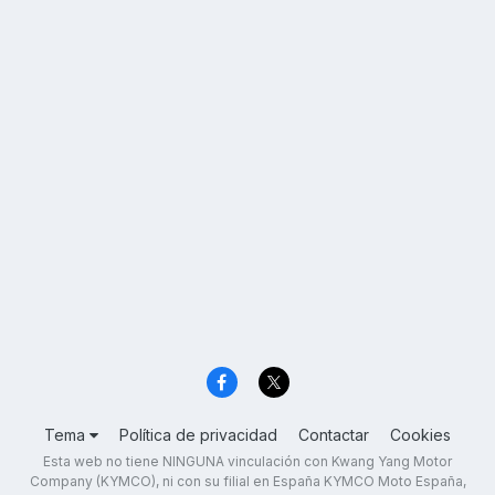
Tema
Política de privacidad
Contactar
Cookies
Esta web no tiene NINGUNA vinculación con Kwang Yang Motor
Company (KYMCO), ni con su filial en España KYMCO Moto España,