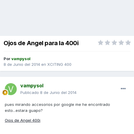
Ojos de Angel para la 400i
Por
vampysol
8 de Junio del 2014
en
XCITING 400
vampysol
Publicado
8 de Junio del 2014
pues mirando accesorios por google me he encontrado
esto...estara guapo?
Ojos de Angel 400i