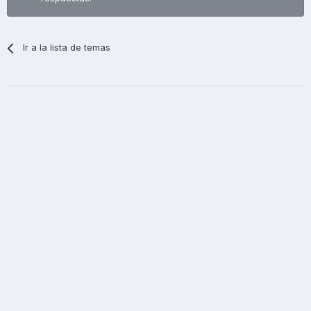
Ir a la lista de temas