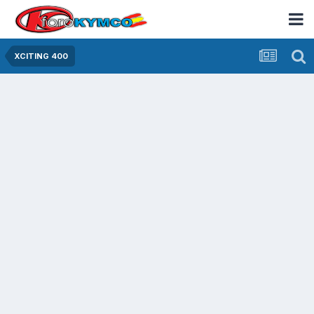
XCITING 400