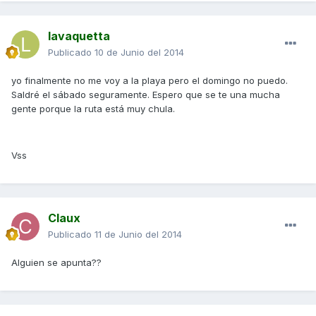
lavaquetta
Publicado
10 de Junio del 2014
yo finalmente no me voy a la playa pero el domingo no puedo.
Saldré el sábado seguramente. Espero que se te una mucha
gente porque la ruta está muy chula.
Vss
Claux
Publicado
11 de Junio del 2014
Alguien se apunta??