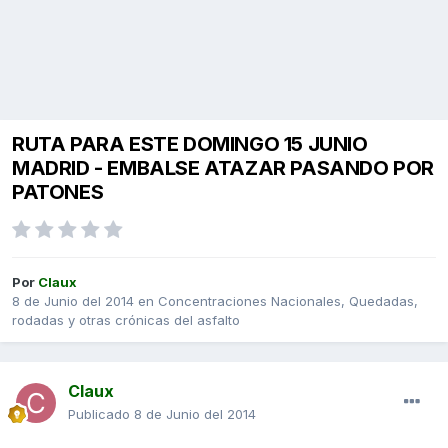
RUTA PARA ESTE DOMINGO 15 JUNIO
MADRID - EMBALSE ATAZAR PASANDO POR
PATONES
Por
Claux
8 de Junio del 2014
en
Concentraciones Nacionales, Quedadas,
rodadas y otras crónicas del asfalto
Claux
Publicado
8 de Junio del 2014