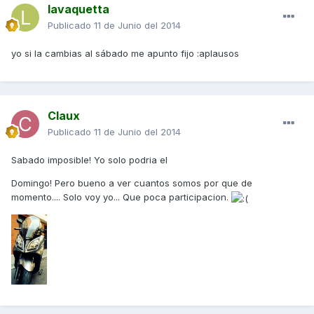
lavaquetta
Publicado
11 de Junio del 2014
yo si la cambias al sábado me apunto fijo :aplausos
Claux
Publicado
11 de Junio del 2014
Sabado imposible! Yo solo podria el
Domingo! Pero bueno a ver cuantos somos por que de
momento.... Solo voy yo... Que poca participacion.