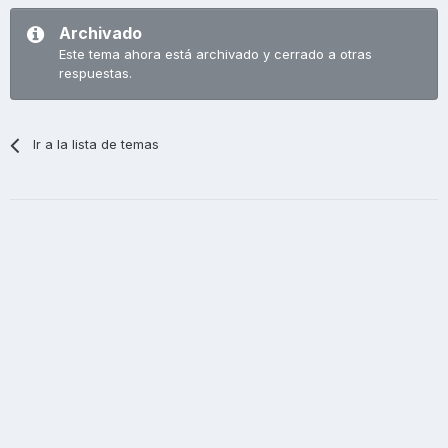
Archivado
Este tema ahora está archivado y cerrado a otras
respuestas.
Ir a la lista de temas