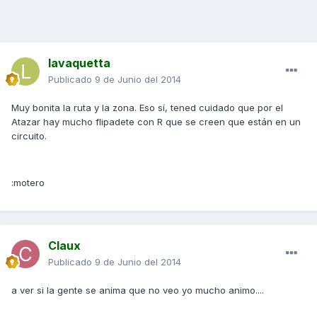
lavaquetta
Publicado
9 de Junio del 2014
Muy bonita la ruta y la zona. Eso sí, tened cuidado que por el
Atazar hay mucho flipadete con R que se creen que están en un
circuito.
:motero
Claux
Publicado
9 de Junio del 2014
a ver si la gente se anima que no veo yo mucho animo....