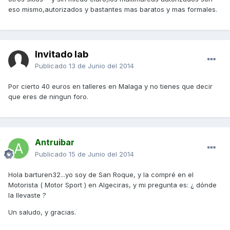
eso mismo,autorizados y bastantes mas baratos y mas formales.
Invitado lab
Publicado
13 de Junio del 2014
Por cierto 40 euros en talleres en Malaga y no tienes que decir
que eres de ningun foro.
Antruibar
Publicado
15 de Junio del 2014
Hola barturen32...yo soy de San Roque, y la compré en el
Motorista ( Motor Sport ) en Algeciras, y mi pregunta es: ¿ dónde
la llevaste ?
Un saludo, y gracias.