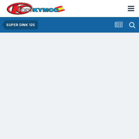
SUPER DINK 125