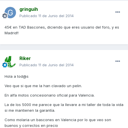
gringuih
Publicado
11 de Junio del 2014
45€ en TAD Bascones, diciendo que eres usuario del foro, y es
Madrid!!
Riker
Publicado
11 de Junio del 2014
Hola a tod@s
Veo que si que me la han clavado un pelin.
En alfa motos concesionario oficial para Valencia.
La de los 5000 me parece que la llevare a mi taller de toda la vida
si me mantienen la garantía.
Como molaria un bascones en Valencia por lo que veo son
buenos y correctos en precio