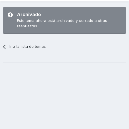
Archivado
Este tema ahora está archivado y cerrado a otras
respuestas.
Ir a la lista de temas