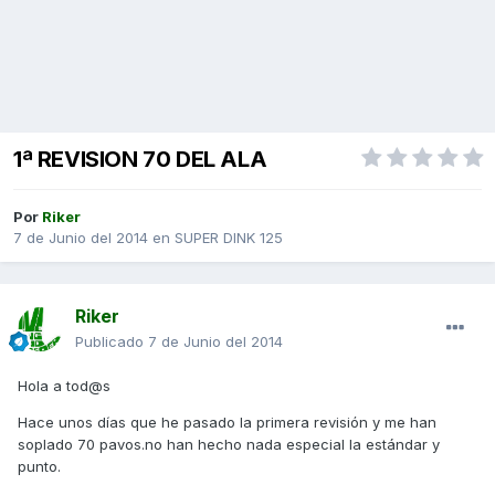
1ª REVISION 70 DEL ALA
Por
Riker
7 de Junio del 2014
en
SUPER DINK 125
Riker
Publicado
7 de Junio del 2014
Hola a tod@s
Hace unos días que he pasado la primera revisión y me han
soplado 70 pavos.no han hecho nada especial la estándar y
punto.