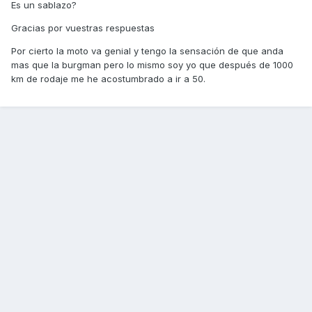
Es un sablazo?
Gracias por vuestras respuestas
Por cierto la moto va genial y tengo la sensación de que anda
mas que la burgman pero lo mismo soy yo que después de 1000
km de rodaje me he acostumbrado a ir a 50.