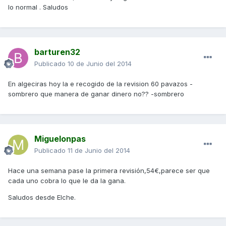
lo normal . Saludos
barturen32
Publicado
10 de Junio del 2014
En algeciras hoy la e recogido de la revision 60 pavazos -
sombrero que manera de ganar dinero no?? -sombrero
Miguelonpas
Publicado
11 de Junio del 2014
Hace una semana pase la primera revisión,54€,parece ser que
cada uno cobra lo que le da la gana.
Saludos desde Elche.