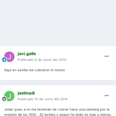
javi.gallo
Publicado
8 de Junio del 2014
Aquí en sevilla me cobraron lo mismo
jaelmadi
Publicado
10 de Junio del 2014
Joder pues a mi me terminan de cobrar hace una semana por la
revisión de los 1000 , 42 lereles y segun he leído es mas o menos