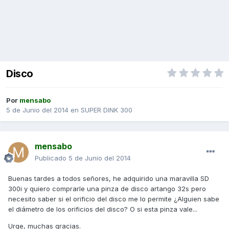
Disco
Por
mensabo
5 de Junio del 2014
en
SUPER DINK 300
mensabo
Publicado
5 de Junio del 2014
Buenas tardes a todos señores, he adquirido una maravilla SD
300i y quiero comprarle una pinza de disco artango 32s pero
necesito saber si el orificio del disco me lo permite ¿Alguien sabe
el diámetro de los orificios del disco? O si esta pinza vale...
Urge, muchas gracias.