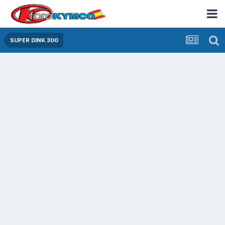
SUPER DINK 300