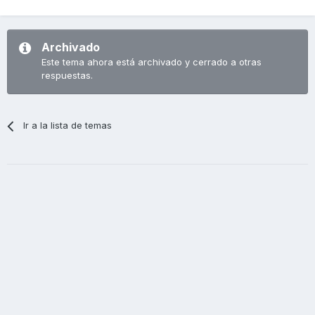
Archivado
Este tema ahora está archivado y cerrado a otras
respuestas.
Ir a la lista de temas