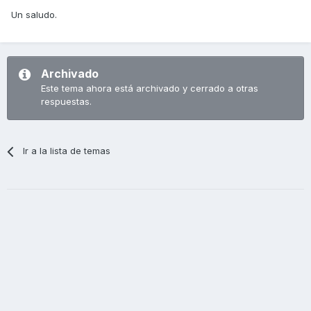
Un saludo.
Archivado
Este tema ahora está archivado y cerrado a otras
respuestas.
Ir a la lista de temas