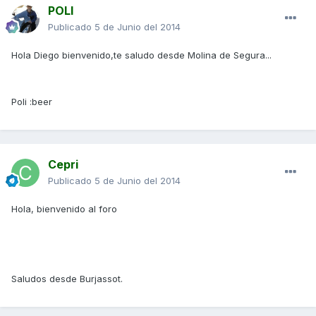
POLI
Publicado
5 de Junio del 2014
Hola Diego bienvenido,te saludo desde Molina de Segura...
Poli :beer
Cepri
Publicado
5 de Junio del 2014
Hola, bienvenido al foro
Saludos desde Burjassot.