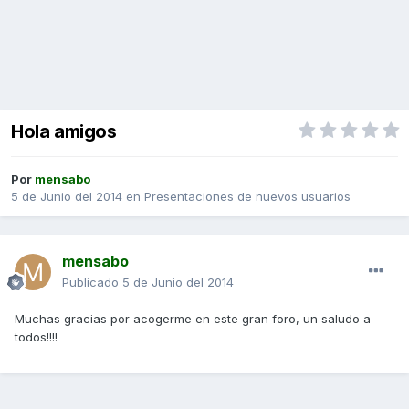
Hola amigos
Por
mensabo
5 de Junio del 2014
en
Presentaciones de nuevos usuarios
mensabo
Publicado
5 de Junio del 2014
Muchas gracias por acogerme en este gran foro, un saludo a
todos!!!!