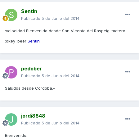
Sentin
Publicado
5 de Junio del 2014
:velocidad Bienvenido desde San Vicente del Raspeig :motero
:okey :beer
Sentin
pedober
Publicado
5 de Junio del 2014
Saludos desde Cordoba.-
jordi8848
Publicado
5 de Junio del 2014
Bienvenido.