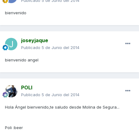
Publicado
5 de Junio del 2014
bienvenido
joseyjaque
Publicado
5 de Junio del 2014
bienvenido angel
POLI
Publicado
5 de Junio del 2014
Hola Ángel bienvenido,te saludo desde Molina de Segura...
Poli :beer