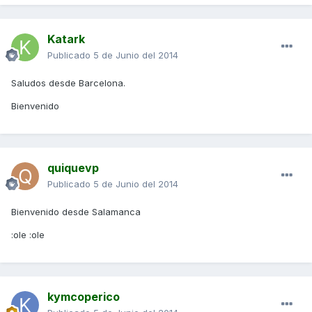
Katark
Publicado
5 de Junio del 2014
Saludos desde Barcelona.
Bienvenido
quiquevp
Publicado
5 de Junio del 2014
Bienvenido desde Salamanca
:ole :ole
kymcoperico