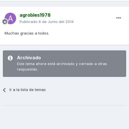
agrobles1978
Publicado
6 de Junio del 2014
Muchas gracias a todos.
Archivado
Este tema ahora está archivado y cerrado a otras
respuestas.
Ir a la lista de temas