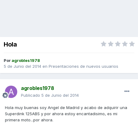
Hola
Por
agrobles1978
5 de Junio del 2014
en
Presentaciones de nuevos usuarios
agrobles1978
Publicado
5 de Junio del 2014
Hola muy buenas soy Angel de Madrid y acabo de adquirir una
Superdink 125ABS y por ahora estoy encantadisimo, es mi
primera moto...por ahora.