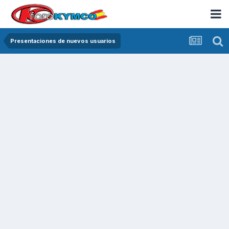
Presentaciones de nuevos usuarios