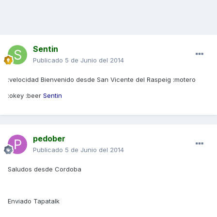
Sentin
Publicado
5 de Junio del 2014
:velocidad Bienvenido desde San Vicente del Raspeig :motero
:okey :beer
Sentin
pedober
Publicado
5 de Junio del 2014
Saludos desde Cordoba
Enviado Tapatalk