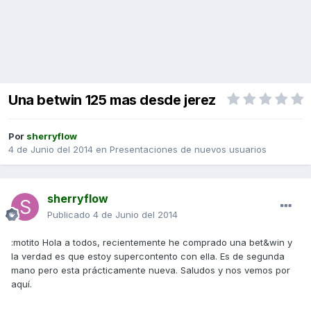
Una betwin 125 mas desde jerez
Por
sherryflow
4 de Junio del 2014
en
Presentaciones de nuevos usuarios
sherryflow
Publicado
4 de Junio del 2014
:motito Hola a todos, recientemente he comprado una bet&win y
la verdad es que estoy supercontento con ella. Es de segunda
mano pero esta prácticamente nueva. Saludos y nos vemos por
aquí.