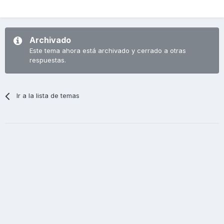
Archivado
Este tema ahora está archivado y cerrado a otras
respuestas.
Ir a la lista de temas