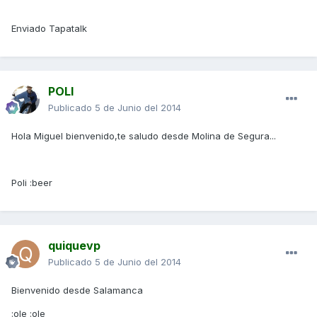
Enviado Tapatalk
POLI
Publicado
5 de Junio del 2014
Hola Miguel bienvenido,te saludo desde Molina de Segura...
Poli :beer
quiquevp
Publicado
5 de Junio del 2014
Bienvenido desde Salamanca
:ole :ole