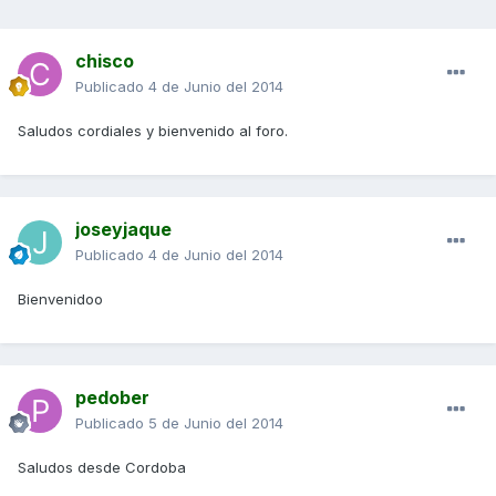
chisco
Publicado
4 de Junio del 2014
Saludos cordiales y bienvenido al foro.
joseyjaque
Publicado
4 de Junio del 2014
Bienvenidoo
pedober
Publicado
5 de Junio del 2014
Saludos desde Cordoba