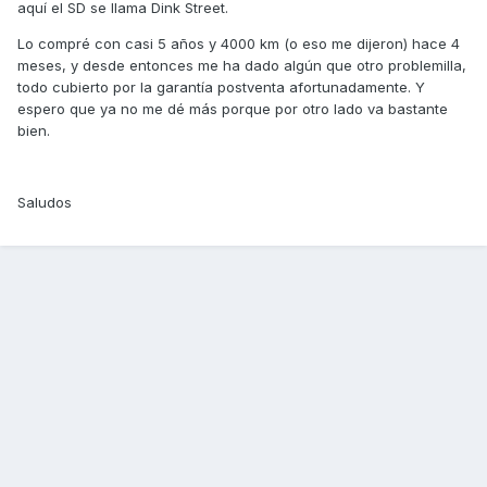
aquí el SD se llama Dink Street.
Lo compré con casi 5 años y 4000 km (o eso me dijeron) hace 4
meses, y desde entonces me ha dado algún que otro problemilla,
todo cubierto por la garantía postventa afortunadamente. Y
espero que ya no me dé más porque por otro lado va bastante
bien.
Saludos