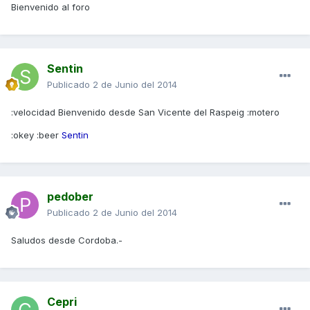
Bienvenido al foro
Sentin
Publicado
2 de Junio del 2014
:velocidad Bienvenido desde San Vicente del Raspeig :motero
:okey :beer
Sentin
pedober
Publicado
2 de Junio del 2014
Saludos desde Cordoba.-
Cepri