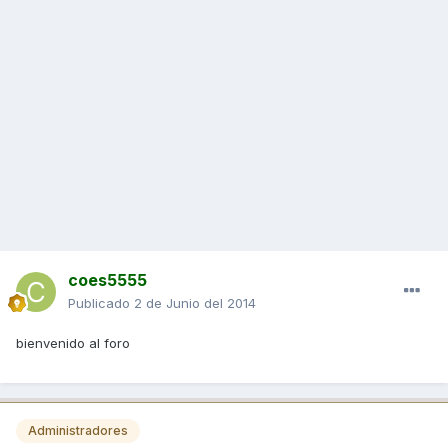
coes5555
Publicado
2 de Junio del 2014
bienvenido al foro
Administradores