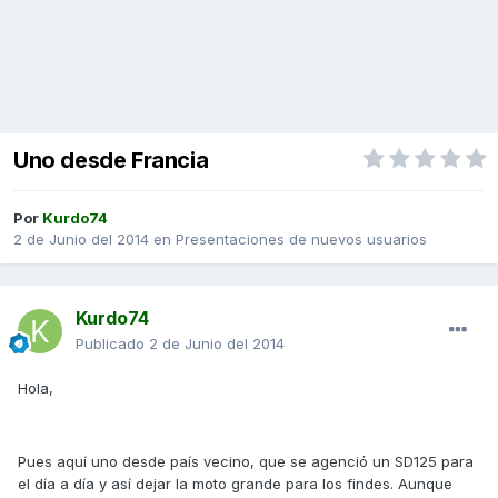
Uno desde Francia
Por
Kurdo74
2 de Junio del 2014
en
Presentaciones de nuevos usuarios
Kurdo74
Publicado
2 de Junio del 2014
Hola,
Pues aquí uno desde país vecino, que se agenció un SD125 para
el día a día y así dejar la moto grande para los findes. Aunque