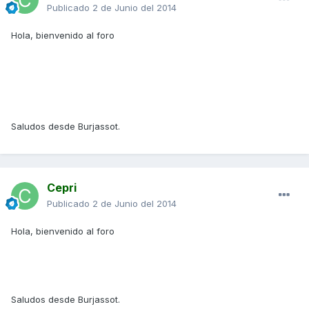
Publicado
2 de Junio del 2014
Hola, bienvenido al foro
Saludos desde Burjassot.
Cepri
Publicado
2 de Junio del 2014
Hola, bienvenido al foro
Saludos desde Burjassot.