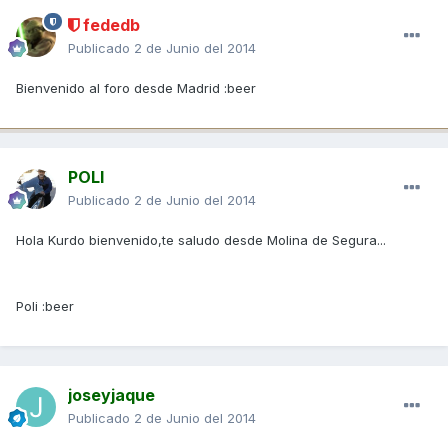
fededb
Publicado
2 de Junio del 2014
Bienvenido al foro desde Madrid :beer
POLI
Publicado
2 de Junio del 2014
Hola Kurdo bienvenido,te saludo desde Molina de Segura...
Poli :beer
joseyjaque
Publicado
2 de Junio del 2014