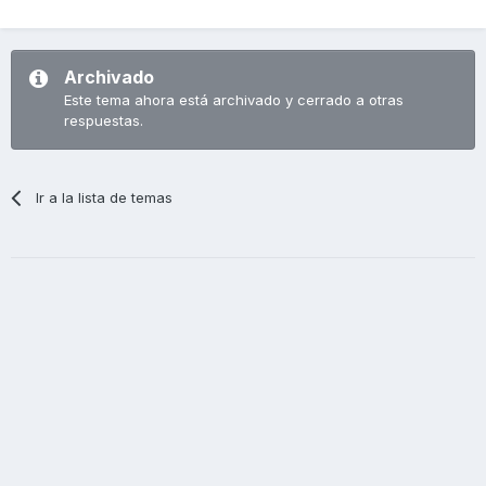
Archivado
Este tema ahora está archivado y cerrado a otras
respuestas.
Ir a la lista de temas