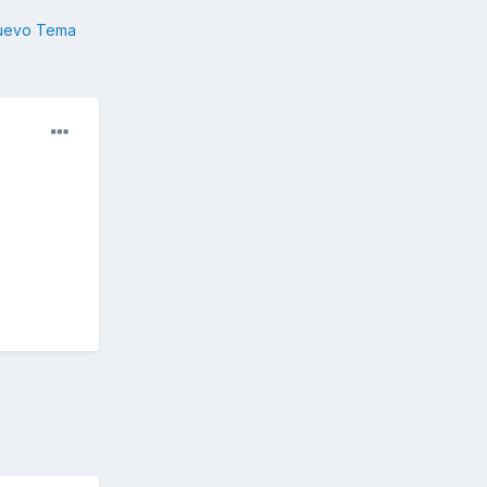
nuevo Tema