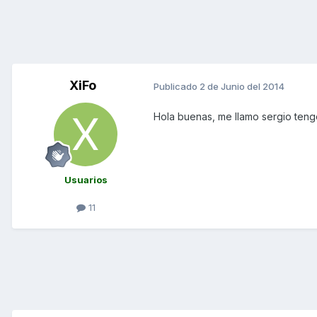
XiFo
Publicado
2 de Junio del 2014
Hola buenas, me llamo sergio teng
Usuarios
11