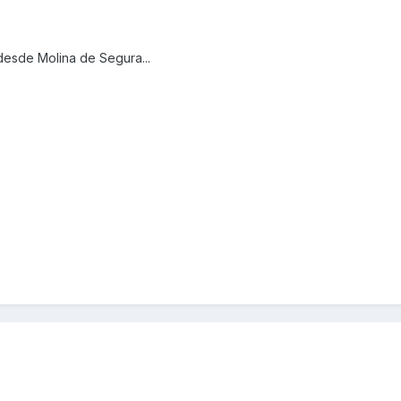
desde Molina de Segura...