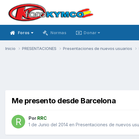
Foros
Normas
Donar
Inicio
PRESENTACIONES
Presentaciones de nuevos usuarios
Me presento desde Barcelona
Por
RRC
1 de Junio del 2014
en
Presentaciones de nuevos usu