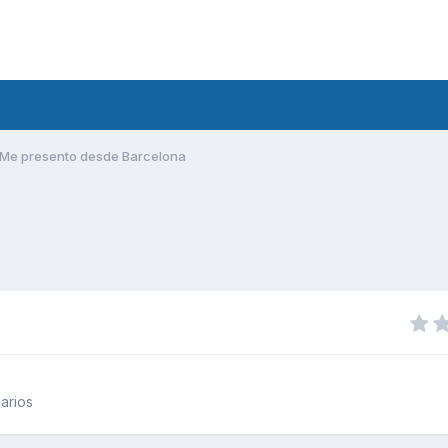
Me presento desde Barcelona
arios