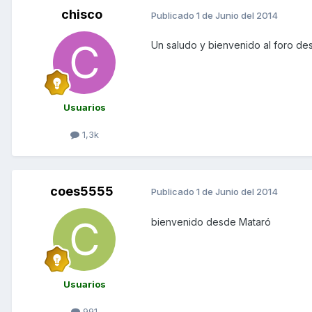
chisco
Publicado
1 de Junio del 2014
Un saludo y bienvenido al foro de
Usuarios
1,3k
coes5555
Publicado
1 de Junio del 2014
bienvenido desde Mataró
Usuarios
991