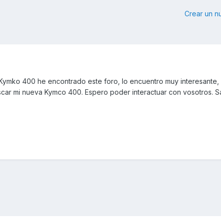
Crear un 
 Kymko 400 he encontrado este foro, lo encuentro muy interesante,
car mi nueva Kymco 400. Espero poder interactuar con vosotros. S