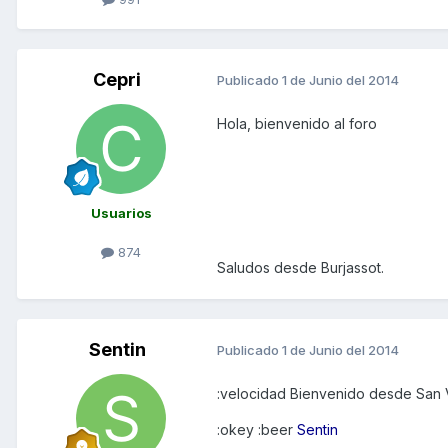
Cepri
Publicado
1 de Junio del 2014
Hola, bienvenido al foro
Usuarios
874
Saludos desde Burjassot.
Sentin
Publicado
1 de Junio del 2014
:velocidad Bienvenido desde San 
:okey :beer
Sentin