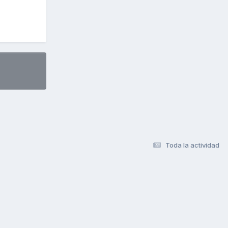
Toda la actividad