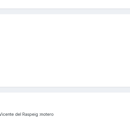
Vicente del Raspeig :motero