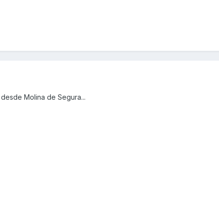
 desde Molina de Segura...