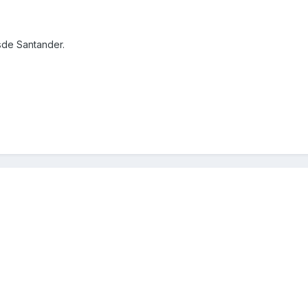
sde Santander.