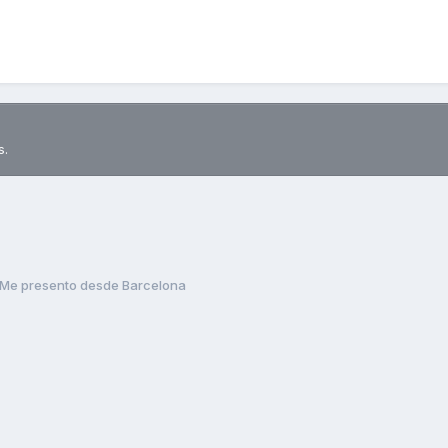
s.
Me presento desde Barcelona