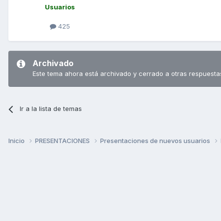
Usuarios
425
Archivado
Este tema ahora está archivado y cerrado a otras respuesta
Ir a la lista de temas
Inicio
PRESENTACIONES
Presentaciones de nuevos usuarios