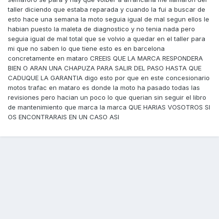
taller diciendo que estaba reparada y cuando la fui a buscar de
esto hace una semana la moto seguia igual de mal segun ellos le
habian puesto la maleta de diagnostico y no tenia nada pero
seguia igual de mal total que se volvio a quedar en el taller para
mi que no saben lo que tiene esto es en barcelona
concretamente en mataro CREEIS QUE LA MARCA RESPONDERA
BIEN O ARAN UNA CHAPUZA PARA SALIR DEL PASO HASTA QUE
CADUQUE LA GARANTIA digo esto por que en este concesionario
motos trafac en mataro es donde la moto ha pasado todas las
revisiones pero hacian un poco lo que querian sin seguir el libro
de mantenimiento que marca la marca QUE HARIAS VOSOTROS SI
OS ENCONTRARAIS EN UN CASO ASI