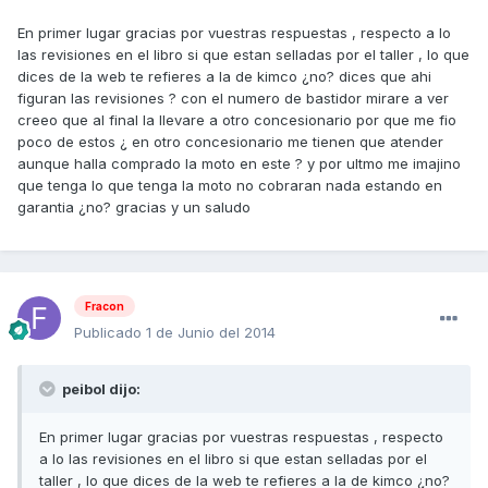
En primer lugar gracias por vuestras respuestas , respecto a lo
las revisiones en el libro si que estan selladas por el taller , lo que
dices de la web te refieres a la de kimco ¿no? dices que ahi
figuran las revisiones ? con el numero de bastidor mirare a ver
creeo que al final la llevare a otro concesionario por que me fio
poco de estos ¿ en otro concesionario me tienen que atender
aunque halla comprado la moto en este ? y por ultmo me imajino
que tenga lo que tenga la moto no cobraran nada estando en
garantia ¿no? gracias y un saludo
Fracon
Publicado
1 de Junio del 2014
peibol dijo:
En primer lugar gracias por vuestras respuestas , respecto
a lo las revisiones en el libro si que estan selladas por el
taller , lo que dices de la web te refieres a la de kimco ¿no?