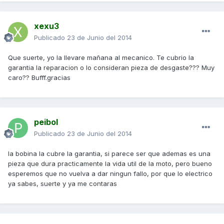
xexu3
Publicado
23 de Junio del 2014
Que suerte, yo la llevare mañana al mecanico. Te cubrio la
garantia la reparacion o lo consideran pieza de desgaste??? Muy
caro?? Bufff.gracias
peibol
Publicado
23 de Junio del 2014
la bobina la cubre la garantia, si parece ser que ademas es una
pieza que dura practicamente la vida util de la moto, pero bueno
esperemos que no vuelva a dar ningun fallo, por que lo electrico
ya sabes, suerte y ya me contaras