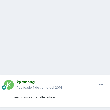
kymcong
Publicado
1 de Junio del 2014
Lo primero cambia de taller oficial....