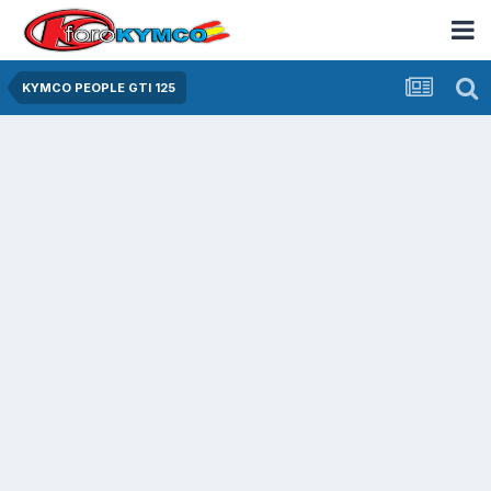
KYMCO PEOPLE GTI 125