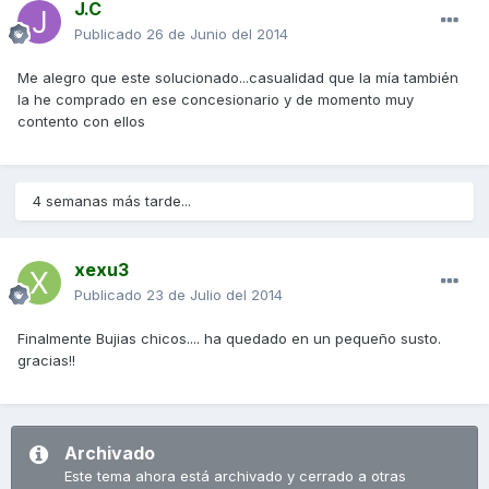
J.C
Publicado
26 de Junio del 2014
Me alegro que este solucionado...casualidad que la mía también
la he comprado en ese concesionario y de momento muy
contento con ellos
4 semanas más tarde...
xexu3
Publicado
23 de Julio del 2014
Finalmente Bujias chicos.... ha quedado en un pequeño susto.
gracias!!
Archivado
Este tema ahora está archivado y cerrado a otras