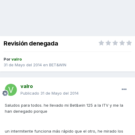
Revisión denegada
Por
valro
31 de Mayo del 2014
en
BET&WIN
valro
Publicado
31 de Mayo del 2014
Saludos para todos. he llevado mi Bet&win 125 a la ITV y me la
han denegado porque
un intermitente funciona más rápido que el otro, he mirado los