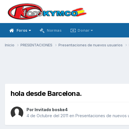
Foros
Normas
Donar
Inicio
PRESENTACIONES
Presentaciones de nuevos usuarios
hola desde Barcelona.
Por Invitado boske4
4 de Octubre del 2011
en
Presentaciones de nuevos 