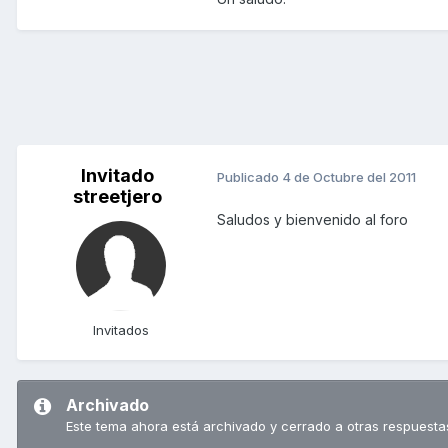
Invitado
Publicado
4 de Octubre del 2011
streetjero
Saludos y bienvenido al foro
Invitados
Archivado
Este tema ahora está archivado y cerrado a otras respuesta