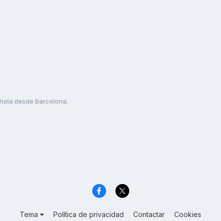
hola desde Barcelona.
Tema
Política de privacidad
Contactar
Cookies