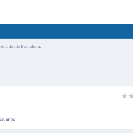
hola desde Barcelona.
usuarios