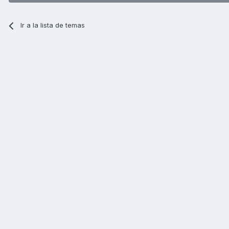
Ir a la lista de temas