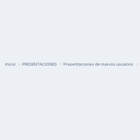
Inicio
PRESENTACIONES
Presentaciones de nuevos usuarios