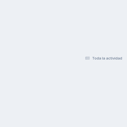
Toda la actividad