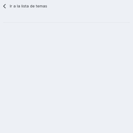
Ir a la lista de temas