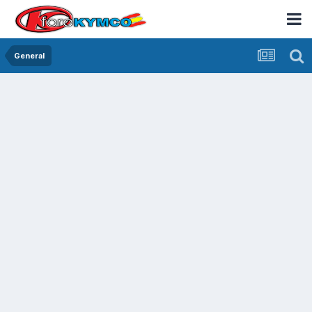
General