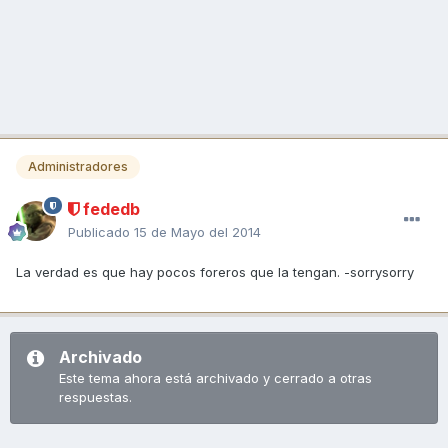
Administradores
fededb
Publicado
15 de Mayo del 2014
La verdad es que hay pocos foreros que la tengan. -sorrysorry
Archivado
Este tema ahora está archivado y cerrado a otras
respuestas.