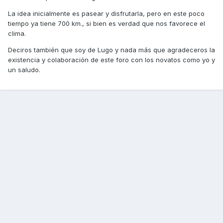
La idea inicialmente es pasear y disfrutarla, pero en este poco
tiempo ya tiene 700 km., si bien es verdad que nos favorece el
clima.
Deciros también que soy de Lugo y nada más que agradeceros la
existencia y colaboración de este foro con los novatos como yo y
un saludo.