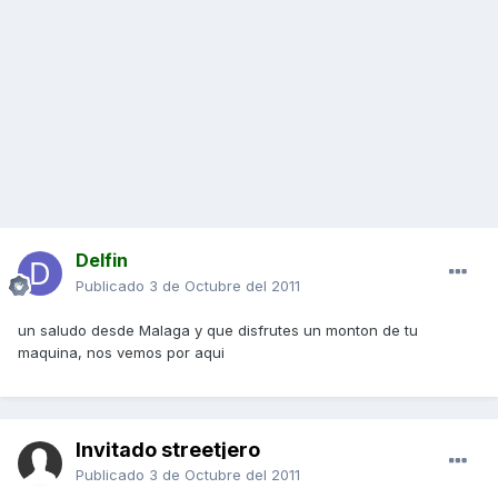
Delfin
Publicado
3 de Octubre del 2011
un saludo desde Malaga y que disfrutes un monton de tu
maquina, nos vemos por aqui
Invitado streetjero
Publicado
3 de Octubre del 2011