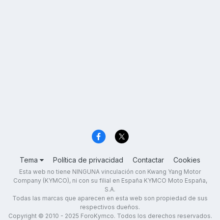
Tema
Política de privacidad
Contactar
Cookies
Esta web no tiene NINGUNA vinculación con Kwang Yang Motor
Company (KYMCO), ni con su filial en España KYMCO Moto España,
S.A.
Todas las marcas que aparecen en esta web son propiedad de sus
respectivos dueños.
Copyright © 2010 - 2025 ForoKymco. Todos los derechos reservados.