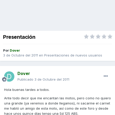
Presentación
Por
Dover
3 de Octubre del 2011
en
Presentaciones de nuevos usuarios
Dover
Publicado
3 de Octubre del 2011
Hola buenas tardes a todos.
Ante todo decir que me encantan las motos, pero como no quiero
una grande (ya veremos a donde llegamos), ni sacarme el carnet
me habló un amigo de esta moto, así como de este foro y desde
hace unos quince días tengo una Sd 125 ABS.