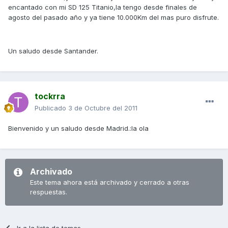
encantado con mi SD 125 Titanio,la tengo desde finales de
agosto del pasado año y ya tiene 10.000Km del mas puro disfrute.
Un saludo desde Santander.
tockrra
Publicado
3 de Octubre del 2011
Bienvenido y un saludo desde Madrid.:la ola
Archivado
Este tema ahora está archivado y cerrado a otras
respuestas.