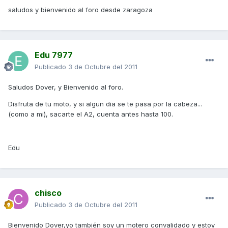
saludos y bienvenido al foro desde zaragoza
Edu 7977
Publicado
3 de Octubre del 2011
Saludos Dover, y Bienvenido al foro.
Disfruta de tu moto, y si algun dia se te pasa por la cabeza...
(como a mi), sacarte el A2, cuenta antes hasta 100.
Edu
chisco
Publicado
3 de Octubre del 2011
Bienvenido Dover,yo también soy un motero convalidado y estoy