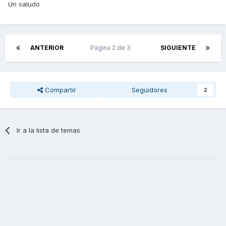
Un saludo
ANTERIOR
Página 2 de 3
SIGUIENTE
Compartir
Seguidores
2
Ir a la lista de temas