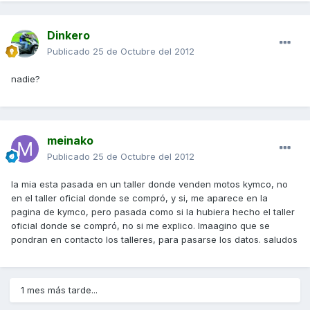
Dinkero
Publicado
25 de Octubre del 2012
nadie?
meinako
Publicado
25 de Octubre del 2012
la mia esta pasada en un taller donde venden motos kymco, no
en el taller oficial donde se compró, y si, me aparece en la
pagina de kymco, pero pasada como si la hubiera hecho el taller
oficial donde se compró, no si me explico. Imaagino que se
pondran en contacto los talleres, para pasarse los datos. saludos
1 mes más tarde...