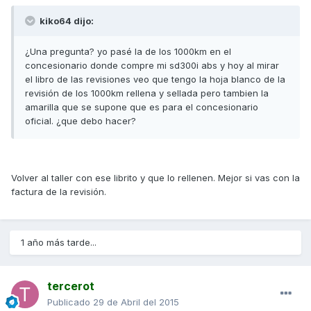
kiko64 dijo:
¿Una pregunta? yo pasé la de los 1000km en el
concesionario donde compre mi sd300i abs y hoy al mirar
el libro de las revisiones veo que tengo la hoja blanco de la
revisión de los 1000km rellena y sellada pero tambien la
amarilla que se supone que es para el concesionario
oficial. ¿que debo hacer?
Volver al taller con ese librito y que lo rellenen. Mejor si vas con la
factura de la revisión.
1 año más tarde...
tercerot
Publicado
29 de Abril del 2015