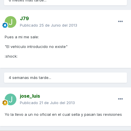
J79
Publicado
25 de Junio del 2013
Pues a mi me sale:
"El vehículo introducido no existe"
:shock:
4 semanas más tarde...
jose_luis
Publicado
21 de Julio del 2013
Yo la llevo a un no oficial en el cual sella y pasan las revisiones