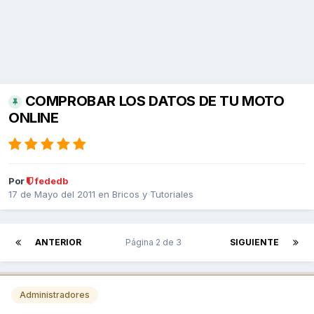
COMPROBAR LOS DATOS DE TU MOTO
ONLINE
Por
fededb
17 de Mayo del 2011
en
Bricos y Tutoriales
ANTERIOR
Página 2 de 3
SIGUIENTE
Administradores