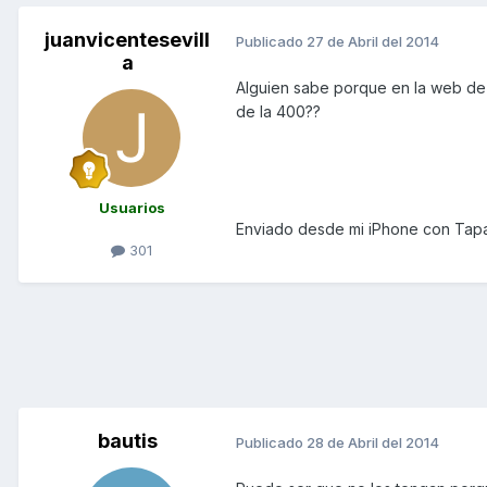
juanvicentesevill
Publicado
27 de Abril del 2014
a
Alguien sabe porque en la web de 
de la 400??
Usuarios
Enviado desde mi iPhone con Tapa
301
bautis
Publicado
28 de Abril del 2014