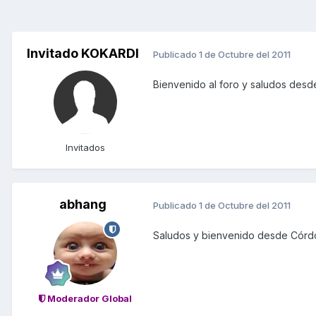
Invitado KOKARDI
Publicado
1 de Octubre del 2011
Bienvenido al foro y saludos desd
Invitados
abhang
Publicado
1 de Octubre del 2011
Saludos y bienvenido desde Córd
Moderador Global