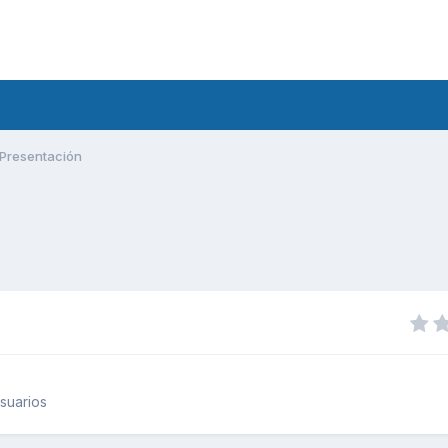
Presentación
suarios