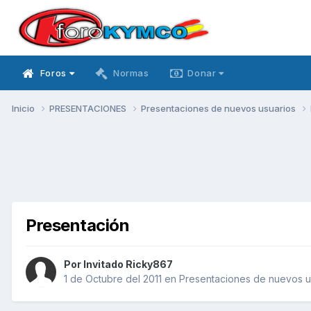
Foros
Normas
Donar
Inicio
PRESENTACIONES
Presentaciones de nuevos usuarios
Presentación
Por Invitado Ricky867
1 de Octubre del 2011
en
Presentaciones de nuevos u