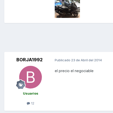
BORJA1992
Publicado
23 de Abril del 2014
el precio el negociable
Usuarios
12