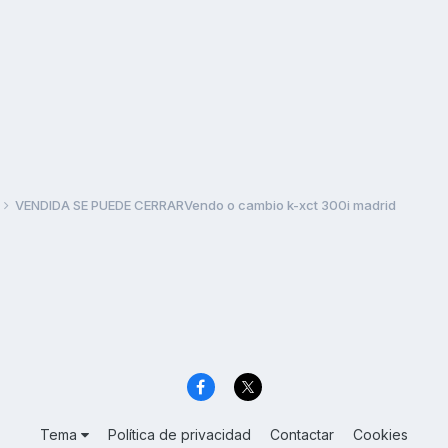
VENDIDA SE PUEDE CERRARVendo o cambio k-xct 300i madrid
Tema
Política de privacidad
Contactar
Cookies