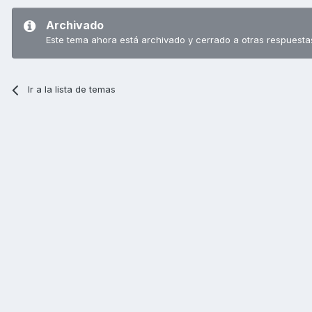
Archivado
Este tema ahora está archivado y cerrado a otras respuesta
Ir a la lista de temas