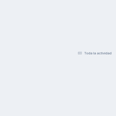
Toda la actividad