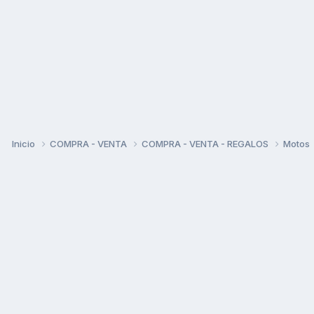
Inicio
COMPRA - VENTA
COMPRA - VENTA - REGALOS
Motos