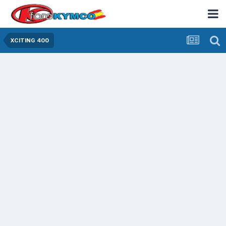
XCITING 400