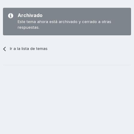
Archivado
Este tema ahora está archivado y cerrado a otras
respuestas.
Ir a la lista de temas