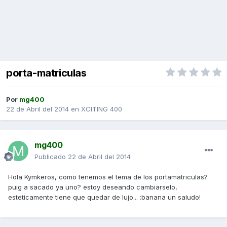
porta-matriculas
Por
mg400
22 de Abril del 2014
en
XCITING 400
mg400
Publicado
22 de Abril del 2014
Hola Kymkeros, como tenemos el tema de los portamatriculas?
puig a sacado ya uno? estoy deseando cambiarselo,
esteticamente tiene que quedar de lujo... :banana un saludo!