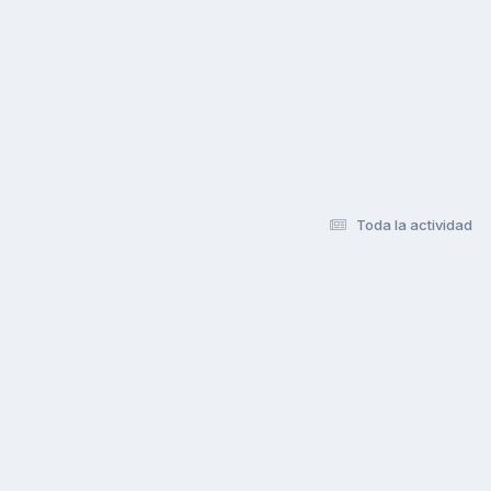
Toda la actividad