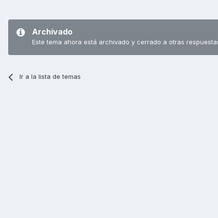
Archivado
Este tema ahora está archivado y cerrado a otras respuesta
Ir a la lista de temas