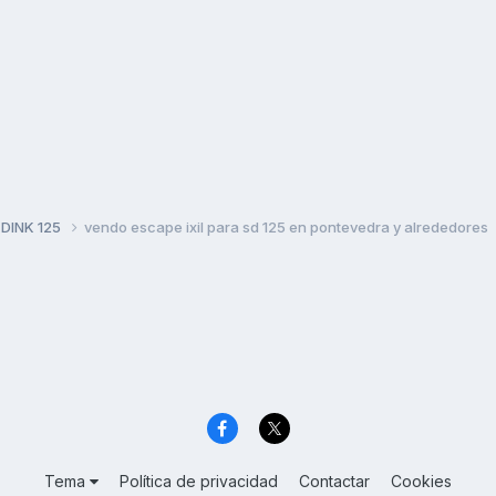
 DINK 125
vendo escape ixil para sd 125 en pontevedra y alrededores
Tema
Política de privacidad
Contactar
Cookies