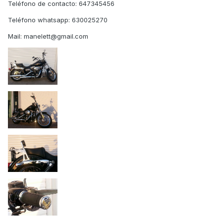
Teléfono de contacto: 647345456
Teléfono whatsapp: 630025270
Mail: manelett@gmail.com