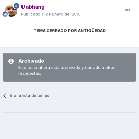
abhang
Publicado
11 de Enero del 2016
TEMA CERRADO POR ANTIGÜEDAD
Archivado
Este tema ahora está archivado y cerrado a otras
respuestas.
Ir a la lista de temas