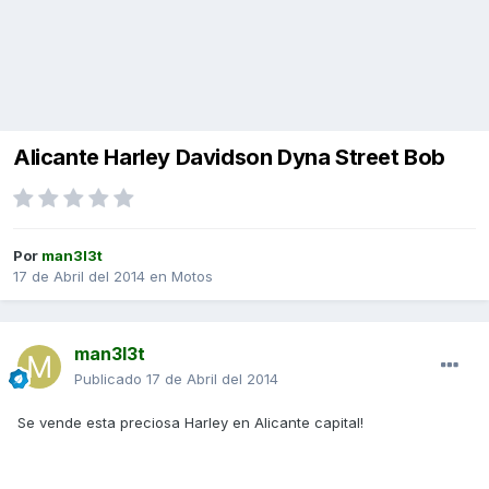
Alicante Harley Davidson Dyna Street Bob
Por
man3l3t
17 de Abril del 2014
en
Motos
man3l3t
Publicado
17 de Abril del 2014
Se vende esta preciosa Harley en Alicante capital!