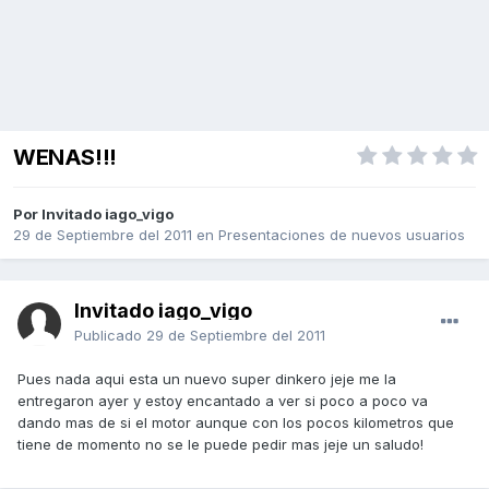
WENAS!!!
Por Invitado iago_vigo
29 de Septiembre del 2011
en
Presentaciones de nuevos usuarios
Invitado iago_vigo
Publicado
29 de Septiembre del 2011
Pues nada aqui esta un nuevo super dinkero jeje me la
entregaron ayer y estoy encantado a ver si poco a poco va
dando mas de si el motor aunque con los pocos kilometros que
tiene de momento no se le puede pedir mas jeje un saludo!