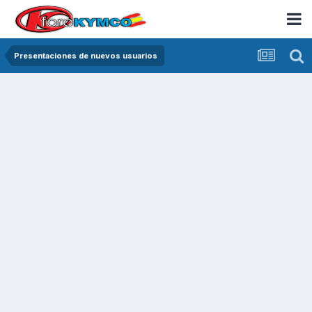
Presentaciones de nuevos usuarios