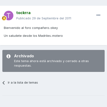
tockrra
Publicado
29 de Septiembre del 2011
Bienvenido al foro compañero.:okey
Un saludete desde los Madriles.:motero
Archivado
Este tema ahora está archivado y cerrado a otras
respuestas.
Ir a la lista de temas