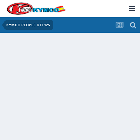
KYMCO PEOPLE GTI 125