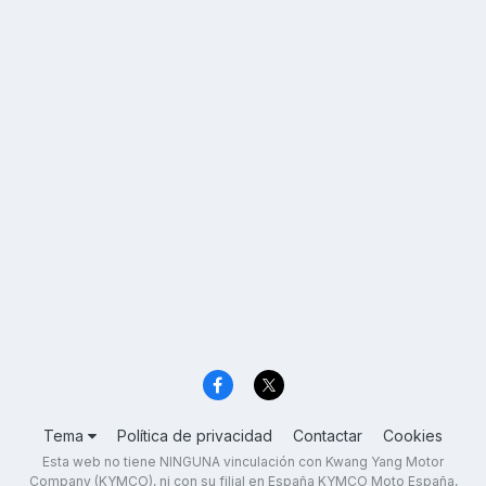
Tema
Política de privacidad
Contactar
Cookies
Esta web no tiene NINGUNA vinculación con Kwang Yang Motor
Company (KYMCO), ni con su filial en España KYMCO Moto España,