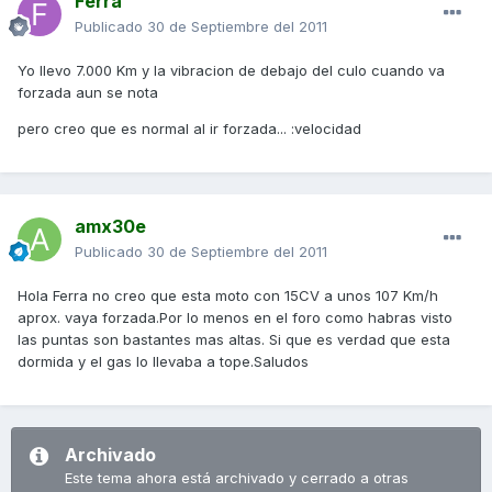
Ferra
Publicado
30 de Septiembre del 2011
Yo llevo 7.000 Km y la vibracion de debajo del culo cuando va
forzada aun se nota
pero creo que es normal al ir forzada... :velocidad
amx30e
Publicado
30 de Septiembre del 2011
Hola Ferra no creo que esta moto con 15CV a unos 107 Km/h
aprox. vaya forzada.Por lo menos en el foro como habras visto
las puntas son bastantes mas altas. Si que es verdad que esta
dormida y el gas lo llevaba a tope.Saludos
Archivado
Este tema ahora está archivado y cerrado a otras