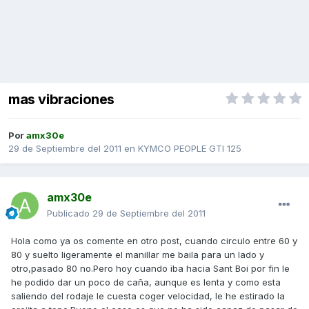
mas vibraciones
Por
amx30e
29 de Septiembre del 2011
en
KYMCO PEOPLE GTI 125
amx30e
Publicado
29 de Septiembre del 2011
Hola como ya os comente en otro post, cuando circulo entre 60 y
80 y suelto ligeramente el manillar me baila para un lado y
otro,pasado 80 no.Pero hoy cuando iba hacia Sant Boi por fin le
he podido dar un poco de caña, aunque es lenta y como esta
saliendo del rodaje le cuesta coger velocidad, le he estirado la