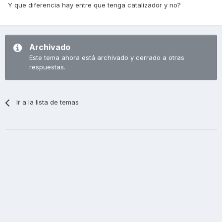
Y que diferencia hay entre que tenga catalizador y no?
Archivado
Este tema ahora está archivado y cerrado a otras
respuestas.
Ir a la lista de temas