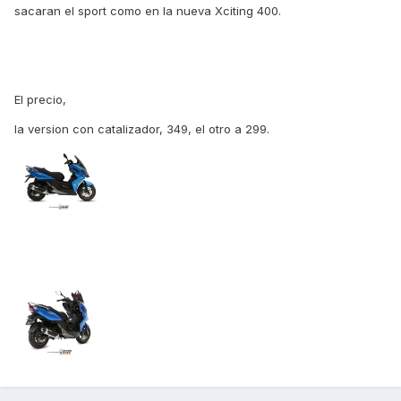
sacaran el sport como en la nueva Xciting 400.
El precio,
la version con catalizador, 349, el otro a 299.