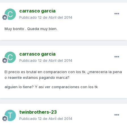
carrasco garcia
Publicado
12 de Abril del 2014
Muy bonito . Queda muy bien.
carrasco garcia
Publicado
12 de Abril del 2014
El precio es brutal en comparacion con los tk. ¿mereceria la pena
o reaente estamos pagando marca?
alguien lo tiene? Y asi ver comparaciones con los tk
twinbrothers-23
Publicado
12 de Abril del 2014