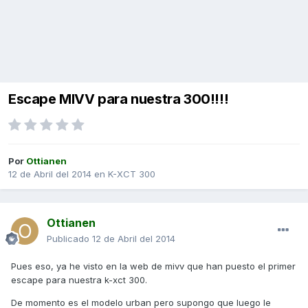
Escape MIVV para nuestra 300!!!!
Por
Ottianen
12 de Abril del 2014
en
K-XCT 300
Ottianen
Publicado
12 de Abril del 2014
Pues eso, ya he visto en la web de mivv que han puesto el primer
escape para nuestra k-xct 300.
De momento es el modelo urban pero supongo que luego le