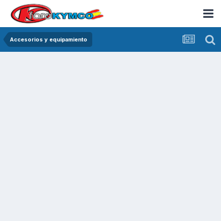
Accesorios y equipamiento