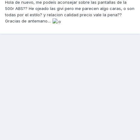
Hola de nuevo, me podeís aconsejar sobre las pantallas de la
500r ABS?? He ojeado las givi pero me parecen algo caras, o son
todas por el estilo? y relacion calidad precio vale la pena??
Gracias de antemano....