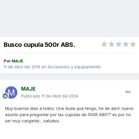
Busco cupula 500r ABS.
Por
MAJE
11 de Abril del 2014
en
Accesorios y equipamiento
MAJE
Publicado
11 de Abril del 2014
Muy buenos dias a todos. Una duda que tengo, he de abrir nuevo
asunto para preguntar por las cupulas de 500R ABS?? es por no
ser muy cargante... saludos..