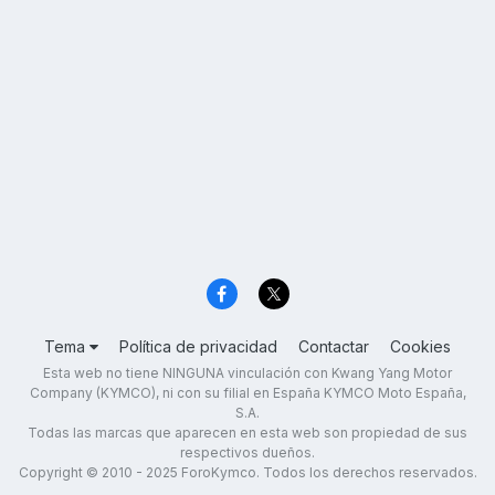
Tema
Política de privacidad
Contactar
Cookies
Esta web no tiene NINGUNA vinculación con Kwang Yang Motor
Company (KYMCO), ni con su filial en España KYMCO Moto España,
S.A.
Todas las marcas que aparecen en esta web son propiedad de sus
respectivos dueños.
Copyright © 2010 - 2025 ForoKymco. Todos los derechos reservados.