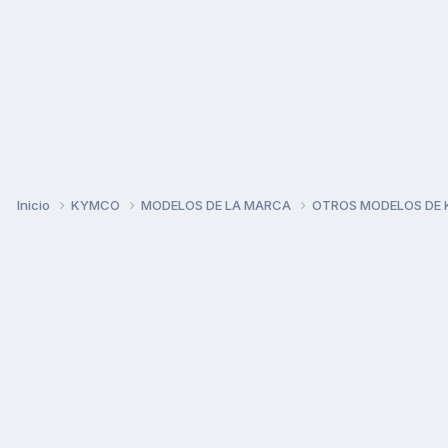
Inicio
KYMCO
MODELOS DE LA MARCA
OTROS MODELOS DE