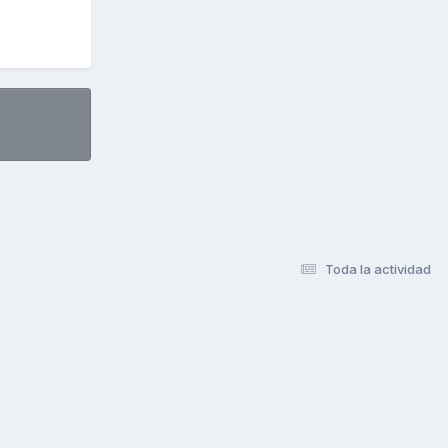
Toda la actividad