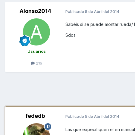
Alonso2014
Publicado
5 de Abril del 2014
Sabéis si se puede montar rueda/ ll
Sdos.
Usuarios
216
fededb
Publicado
5 de Abril del 2014
Las que expecifiquen el en manual 