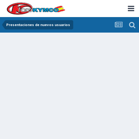
Presentaciones de nuevos usuarios