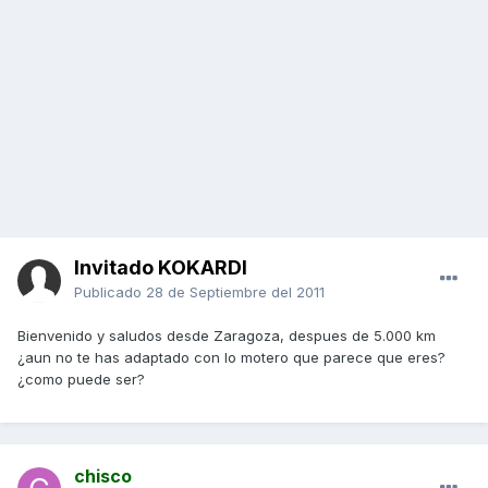
Invitado KOKARDI
Publicado
28 de Septiembre del 2011
Bienvenido y saludos desde Zaragoza, despues de 5.000 km
¿aun no te has adaptado con lo motero que parece que eres?
¿como puede ser?
chisco