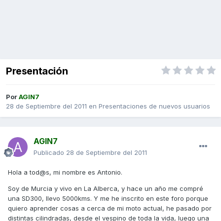
Presentación
Por
AGIN7
28 de Septiembre del 2011
en
Presentaciones de nuevos usuarios
AGIN7
Publicado
28 de Septiembre del 2011
Hola a tod@s, mi nombre es Antonio.
Soy de Murcia y vivo en La Alberca, y hace un año me compré
una SD300, llevo 5000kms. Y me he inscrito en este foro porque
quiero aprender cosas a cerca de mi moto actual, he pasado por
distintas cilindradas, desde el vespino de toda la vida, luego una