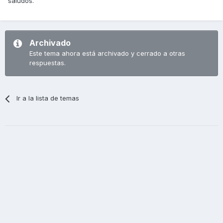
saludos.
Archivado
Este tema ahora está archivado y cerrado a otras
respuestas.
Ir a la lista de temas