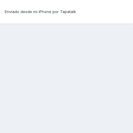
Enviado desde mi iPhone por Tapatalk