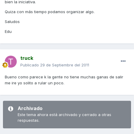
bien la iniciativa.
Quiza con más tiempo podamos organizar algo.
Saludos
Edu
truck
Publicado
29 de Septiembre del 2011
Bueno como parece k la gente no tiene muchas ganas de salir
me ire yo solito a rular un poco.
Archivado
Este tema ahora está archivado y cerrado a otras
respuestas.