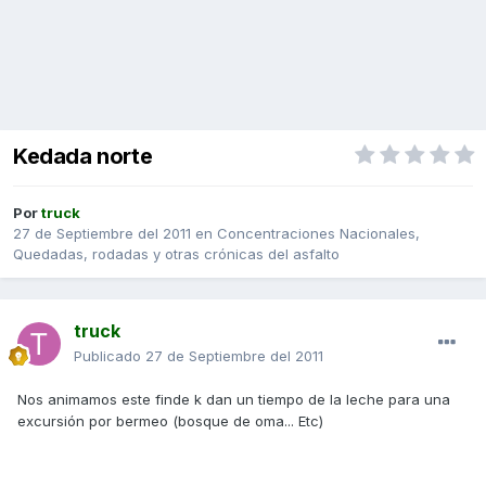
Kedada norte
Por
truck
27 de Septiembre del 2011
en
Concentraciones Nacionales,
Quedadas, rodadas y otras crónicas del asfalto
truck
Publicado
27 de Septiembre del 2011
Nos animamos este finde k dan un tiempo de la leche para una
excursión por bermeo (bosque de oma... Etc)