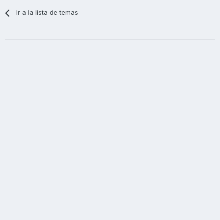
Ir a la lista de temas