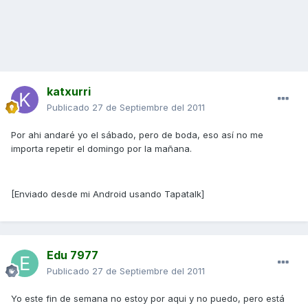
katxurri
Publicado
27 de Septiembre del 2011
Por ahi andaré yo el sábado, pero de boda, eso así no me
importa repetir el domingo por la mañana.
[Enviado desde mi Android usando Tapatalk]
Edu 7977
Publicado
27 de Septiembre del 2011
Yo este fin de semana no estoy por aqui y no puedo, pero está